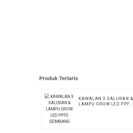
Produk Terlaris
KAWALAN 3 SALURAN 
LAMPU GROW LED PPF
SEIMBANG