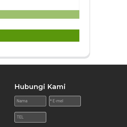
Hubungi Kami