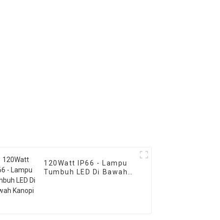
120Watt IP66 - Lampu
Tumbuh LED Di Bawah
Kanopi