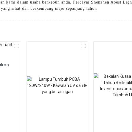
an kami dalam usaha berkebun anda. Percayai Shenzhen Abest Light
 yang sihat dan berkembang maju sepanjang tahun
ukan