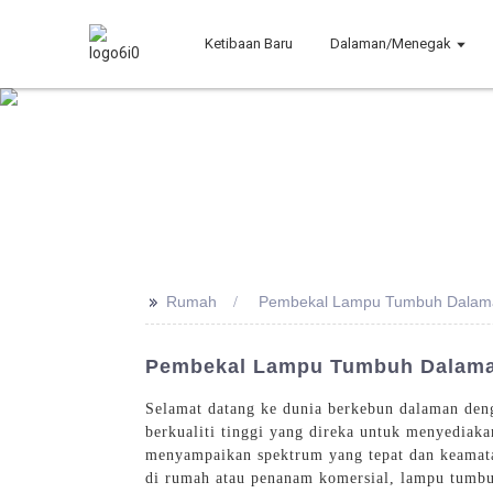
Ketibaan Baru
Dalaman/Menegak
>>
Rumah
Pembekal Lampu Tumbuh Dalam
Pembekal Lampu Tumbuh Dalama
Selamat datang ke dunia berkebun dalaman den
berkualiti tinggi yang direka untuk menyedia
menyampaikan spektrum yang tepat dan keamat
di rumah atau penanam komersial, lampu tumbu