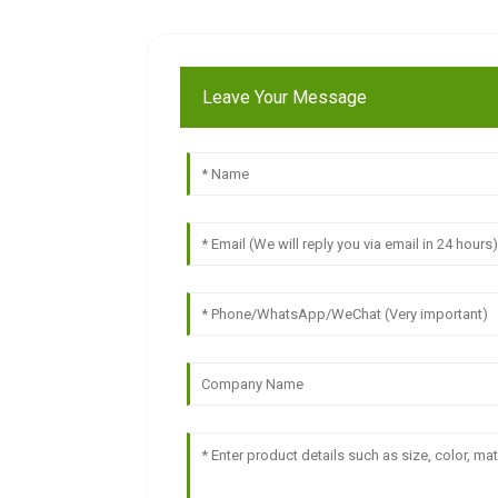
Leave Your Message