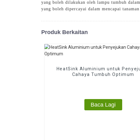
yang boleh dilakukan oleh lampu tumbuh dalam
yang boleh dipercayai dalam mencapai tanaman
Produk Berkaitan
HeatSink Aluminium untuk Penyej
Cahaya Tumbuh Optimum
Baca Lagi