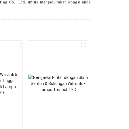
ing Co., Ltd. untuk menjadi rakan kongsi anda