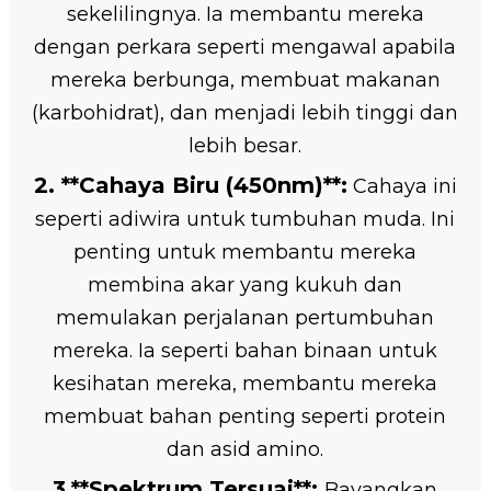
sekelilingnya. Ia membantu mereka
dengan perkara seperti mengawal apabila
mereka berbunga, membuat makanan
(karbohidrat), dan menjadi lebih tinggi dan
lebih besar.
2. **Cahaya Biru (450nm)**:
Cahaya ini
seperti adiwira untuk tumbuhan muda. Ini
penting untuk membantu mereka
membina akar yang kukuh dan
memulakan perjalanan pertumbuhan
mereka. Ia seperti bahan binaan untuk
kesihatan mereka, membantu mereka
membuat bahan penting seperti protein
dan asid amino.
3.**Spektrum Tersuai**:
Bayangkan