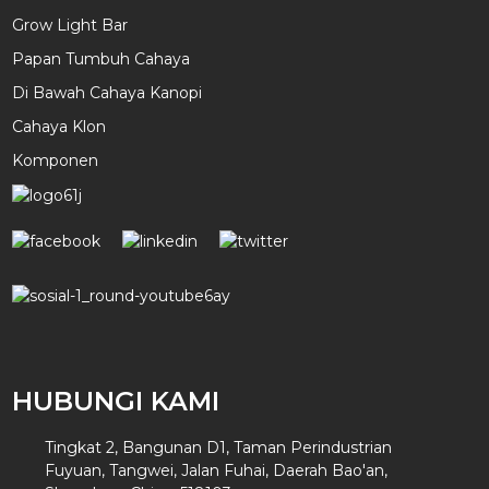
Grow Light Bar
Papan Tumbuh Cahaya
Di Bawah Cahaya Kanopi
Cahaya Klon
Komponen
HUBUNGI KAMI
Tingkat 2, Bangunan D1, Taman Perindustrian
Fuyuan, Tangwei, Jalan Fuhai, Daerah Bao'an,