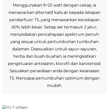
Menggunakan 9~25 watt dengan cekap, ia
menawarkan alternatif kalis air kepada lekapan
pendarfluor T5, yang menawarkan kecekapan
60% lebih besar. Setiap set termasuk 2 jalur,
menyediakan pencahayaan spektrum penuh
yang sesuai untuk pertumbuhan tumbuhan
dalaman. Disesuaikan untuk sayur-sayuran,
herba dan buah-buahan, ia meningkatkan
pengeluaran antosianin, klorofil dan karotenoid.
Sesuaikan persediaan anda dengan keserasian
T5. Mencapai pertumbuhan optimum dengan
mudah.