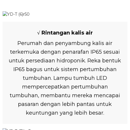
√ Rintangan kalis air
Perumah dan penyambung kalis air
terkemuka dengan penarafan IP65 sesuai
untuk persediaan hidroponik. Reka bentuk
IP65 bagus untuk sistem pertumbuhan
tumbuhan. Lampu tumbuh LED
mempercepatkan pertumbuhan
tumbuhan, membantu mereka mencapai
pasaran dengan lebih pantas untuk
keuntungan yang lebih besar.