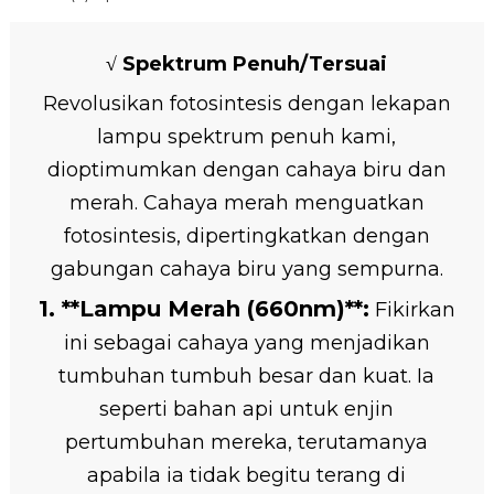
√ Spektrum Penuh/Tersuai
Revolusikan fotosintesis dengan lekapan
lampu spektrum penuh kami,
dioptimumkan dengan cahaya biru dan
merah. Cahaya merah menguatkan
fotosintesis, dipertingkatkan dengan
gabungan cahaya biru yang sempurna.
1. **Lampu Merah (660nm)**:
Fikirkan
ini sebagai cahaya yang menjadikan
tumbuhan tumbuh besar dan kuat. Ia
seperti bahan api untuk enjin
pertumbuhan mereka, terutamanya
apabila ia tidak begitu terang di