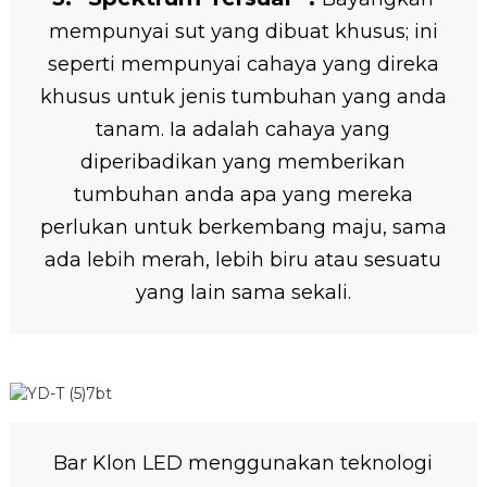
mempunyai sut yang dibuat khusus; ini
seperti mempunyai cahaya yang direka
khusus untuk jenis tumbuhan yang anda
tanam. Ia adalah cahaya yang
diperibadikan yang memberikan
tumbuhan anda apa yang mereka
perlukan untuk berkembang maju, sama
ada lebih merah, lebih biru atau sesuatu
yang lain sama sekali.
Bar Klon LED menggunakan teknologi