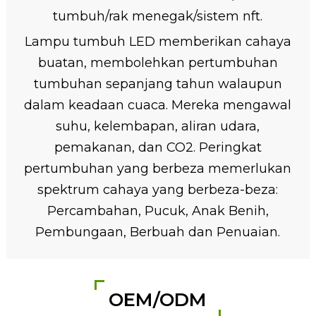
tumbuh/rak menegak/sistem nft.
Lampu tumbuh LED memberikan cahaya
buatan, membolehkan pertumbuhan
tumbuhan sepanjang tahun walaupun
dalam keadaan cuaca. Mereka mengawal
suhu, kelembapan, aliran udara,
pemakanan, dan CO2. Peringkat
pertumbuhan yang berbeza memerlukan
spektrum cahaya yang berbeza-beza:
Percambahan, Pucuk, Anak Benih,
Pembungaan, Berbuah dan Penuaian.
OEM/ODM