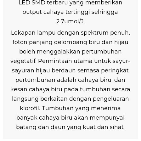
LED SMD terbaru yang memberikan
output cahaya tertinggi sehingga
2.7umol/J.
Lekapan lampu dengan spektrum penuh,
foton panjang gelombang biru dan hijau
boleh menggalakkan pertumbuhan
vegetatif. Permintaan utama untuk sayur-
sayuran hijau berdaun semasa peringkat
pertumbuhan adalah cahaya biru, dan
kesan cahaya biru pada tumbuhan secara
langsung berkaitan dengan pengeluaran
klorofil. Tumbuhan yang menerima
banyak cahaya biru akan mempunyai
batang dan daun yang kuat dan sihat.