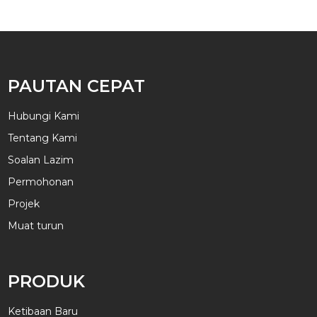
PAUTAN CEPAT
Hubungi Kami
Tentang Kami
Soalan Lazim
Permohonan
Projek
Muat turun
PRODUK
Ketibaan Baru