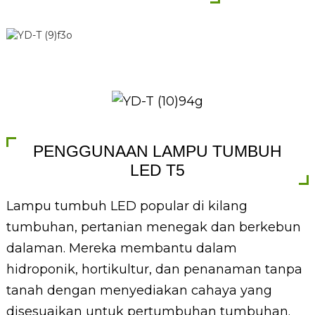
PENGGUNAAN LAMPU TUMBUH
LED T5
Lampu tumbuh LED popular di kilang
tumbuhan, pertanian menegak dan berkebun
dalaman. Mereka membantu dalam
hidroponik, hortikultur, dan penanaman tanpa
tanah dengan menyediakan cahaya yang
disesuaikan untuk pertumbuhan tumbuhan.