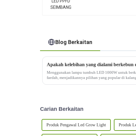
Blog Berkaitan
Menggunakan lampu tumbuh LED 1000W untuk berk
faedah, menjadikannya pilihan yang popular di kala
adalah beberapa kelebihan:
Carian Berkaitan
Produk Pengawal Led Grow Light
Produk L