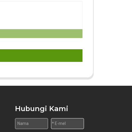
Hubungi Kami