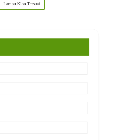
Lampu Klon Tersuai