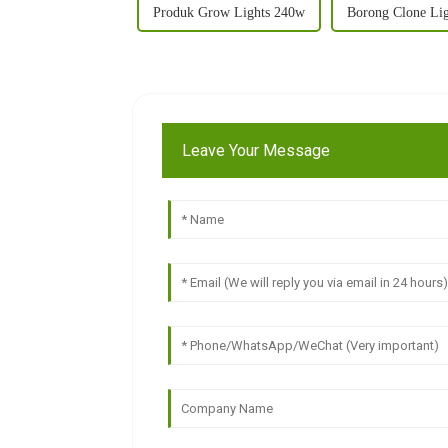
Produk Grow Lights 240w
Borong Clone Li
Leave Your Message