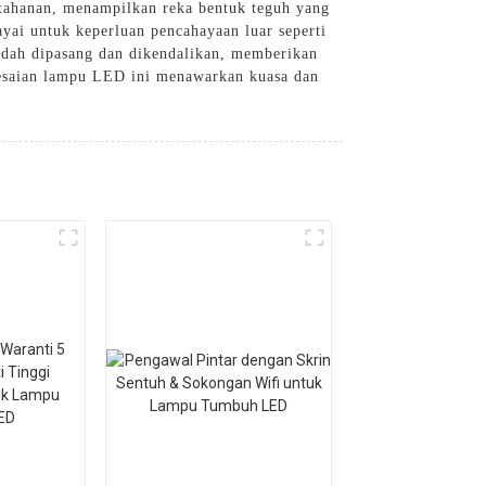
ahanan, menampilkan reka bentuk teguh yang
yai untuk keperluan pencahayaan luar seperti
udah dipasang dan dikendalikan, memberikan
lesaian lampu LED ini menawarkan kuasa dan