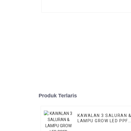
Produk Terlaris
KAWALAN 3 SALURAN 
LAMPU GROW LED PPF
SEIMBANG