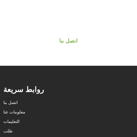
إذا كنت مهتمًا بمنتجاتنا
إذا كنت مهتمًا بمنتجاتنا، فيرجى الاتصال بنا
اتصل بنا
روابط سريعة
اتصل بنا
معلومات عنا
التعليمات
طلب