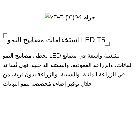
استخدامات مصابيح النمو LED T5
تحظى مصابيح النمو LED بشعبية واسعة في مصانع
النباتات، والزراعة العمودية، والبستنة الداخلية. فهي تُساعد
في الزراعة المائية، والبستنة، والزراعة بدون تربة، من
خلال توفير إضاءة مُخصصة لنمو النباتات.