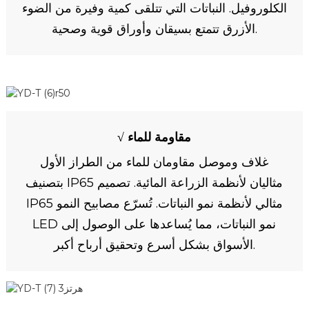
الكلوروفيل. النباتات التي تتلقى كمية وفيرة من الضوء
الأزرق تتمتع بسيقان وأوراق قوية وصحية.
√ مقاومة للماء
غلاف وموصل مقاومان للماء من الطراز الأول
بتصنيف IP65 مثاليان لأنظمة الزراعة المائية. تصميم
IP65 مثالي لأنظمة نمو النباتات. تُسرّع مصابيح النمو
LED نمو النباتات، مما يُساعدها على الوصول إلى
الأسواق بشكل أسرع وتحقيق أرباح أكبر.