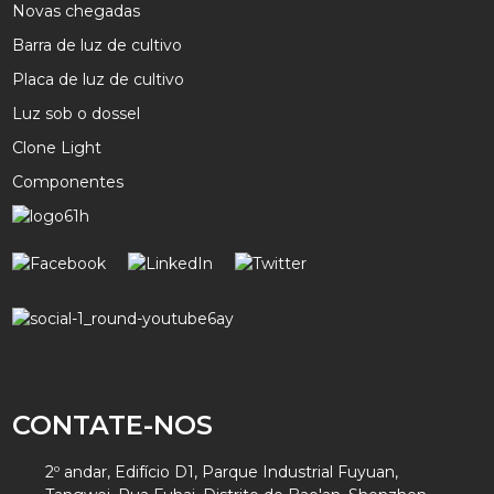
Novas chegadas
Barra de luz de cultivo
Placa de luz de cultivo
Luz sob o dossel
Clone Light
Componentes
CONTATE-NOS
2º andar, Edifício D1, Parque Industrial Fuyuan,