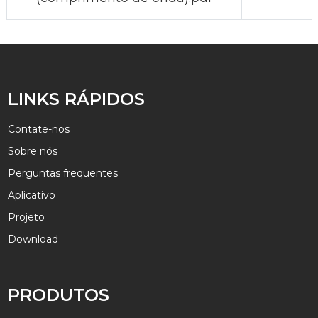
LINKS RÁPIDOS
Contate-nos
Sobre nós
Perguntas frequentes
Aplicativo
Projeto
Download
PRODUTOS