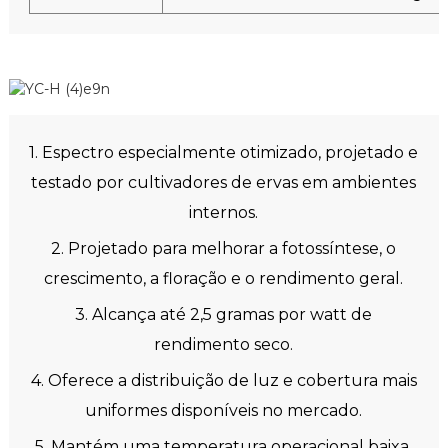
1. Espectro especialmente otimizado, projetado e
testado por cultivadores de ervas em ambientes
internos.
2. Projetado para melhorar a fotossíntese, o
crescimento, a floração e o rendimento geral.
3. Alcança até 2,5 gramas por watt de
rendimento seco.
4. Oferece a distribuição de luz e cobertura mais
uniformes disponíveis no mercado.
5. Mantém uma temperatura operacional baixa,