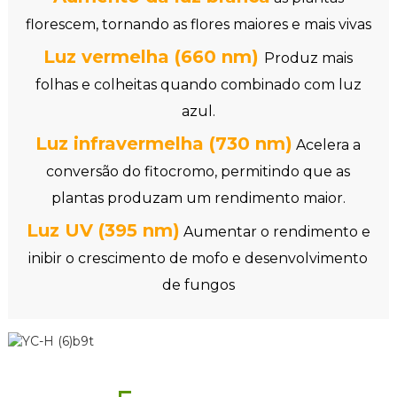
florescem, tornando as flores maiores e mais vivas
Luz vermelha (660 nm)
Produz mais
folhas e colheitas quando combinado com luz
azul.
Luz infravermelha (730 nm)
Acelera a
conversão do fitocromo, permitindo que as
plantas produzam um rendimento maior.
Luz UV (395 nm)
Aumentar o rendimento e
inibir o crescimento de mofo e desenvolvimento
de fungos