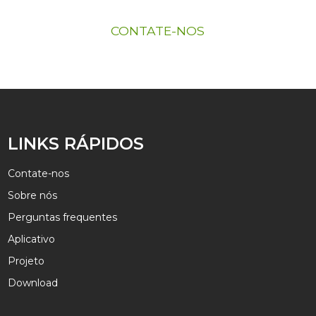
CONTATE-NOS
LINKS RÁPIDOS
Contate-nos
Sobre nós
Perguntas frequentes
Aplicativo
Projeto
Download