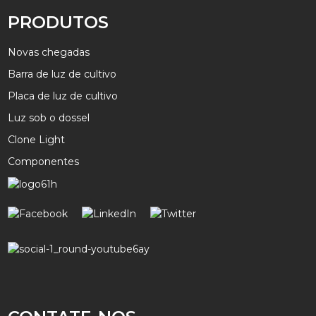
PRODUTOS
Novas chegadas
Barra de luz de cultivo
Placa de luz de cultivo
Luz sob o dossel
Clone Light
Componentes