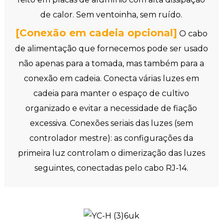
de calor. Sem ventoinha, sem ruído.
[Conexão em cadeia opcional]
O cabo
de alimentação que fornecemos pode ser usado
não apenas para a tomada, mas também para a
conexão em cadeia. Conecta várias luzes em
cadeia para manter o espaço de cultivo
organizado e evitar a necessidade de fiação
excessiva. Conexões seriais das luzes (sem
controlador mestre): as configurações da
primeira luz controlam o dimerização das luzes
seguintes, conectadas pelo cabo RJ-14.