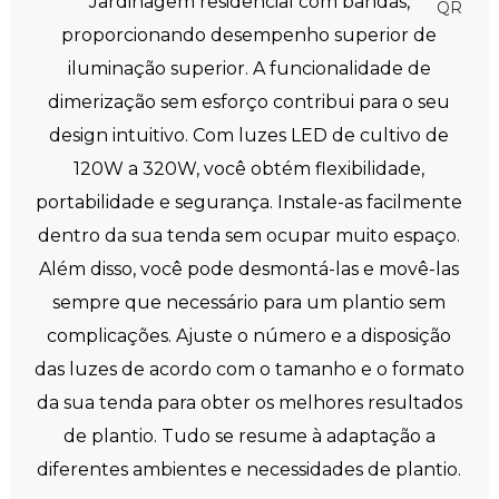
Jardinagem residencial com bandas,
proporcionando desempenho superior de
iluminação superior. A funcionalidade de
dimerização sem esforço contribui para o seu
design intuitivo. Com luzes LED de cultivo de
120W a 320W, você obtém flexibilidade,
portabilidade e segurança. Instale-as facilmente
dentro da sua tenda sem ocupar muito espaço.
Além disso, você pode desmontá-las e movê-las
sempre que necessário para um plantio sem
complicações. Ajuste o número e a disposição
das luzes de acordo com o tamanho e o formato
da sua tenda para obter os melhores resultados
de plantio. Tudo se resume à adaptação a
diferentes ambientes e necessidades de plantio.