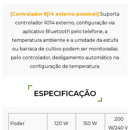
[Controlador Rj14 externo possível]
Suporta
controlador RJ14 externo, configuração via
aplicativo Bluetooth pelo telefone, a
temperatura ambiente e a umidade da estufa
ou barraca de cultivo podem ser monitoradas
pelo controlador, desligamento automático na
configuração de temperatura.
ESPECIFICAÇÃO
200
Poder
120 W
150 W
W/240 W