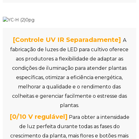
[Controle UV IR Separadamente]
A
fabricação de luzes de LED para cultivo oferece
aos produtores a flexibilidade de adaptar as
condições de iluminação para atender plantas
específicas, otimizar a eficiência energética,
melhorar a qualidade e o rendimento das
colheitas e gerenciar facilmente o estresse das
plantas.
[0/10 V regulável]
Para obter a intensidade
de luz perfeita durante todas as fases do
crescimento da planta, mais flores e botões mais