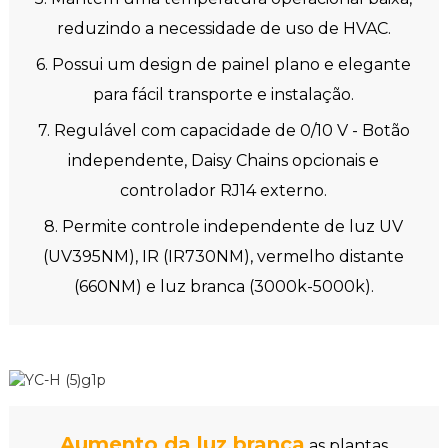
reduzindo a necessidade de uso de HVAC.
6. Possui um design de painel plano e elegante
para fácil transporte e instalação.
7. Regulável com capacidade de 0/10 V - Botão
independente, Daisy Chains opcionais e
controlador RJ14 externo.
8. Permite controle independente de luz UV
(UV395NM), IR (IR730NM), vermelho distante
(660NM) e luz branca (3000k-5000k).
Aumento da luz branca
as plantas