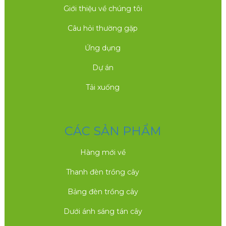
Giới thiệu về chúng tôi
Câu hỏi thường gặp
Ứng dụng
Dự án
Tải xuống
CÁC SẢN PHẨM
Hàng mới về
Thanh đèn trồng cây
Bảng đèn trồng cây
Dưới ánh sáng tán cây