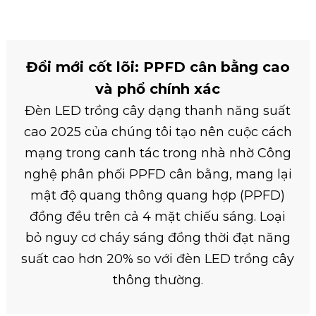
Đổi mới cốt lõi: PPFD cân bằng cao
và phổ chính xác
Đèn LED trồng cây dạng thanh năng suất
cao 2025 của chúng tôi tạo nên cuộc cách
mạng trong canh tác trong nhà nhờ Công
nghệ phân phối PPFD cân bằng, mang lại
mật độ quang thông quang hợp (PPFD)
đồng đều trên cả 4 mặt chiếu sáng. Loại
bỏ nguy cơ cháy sáng đồng thời đạt năng
suất cao hơn 20% so với đèn LED trồng cây
thông thường.