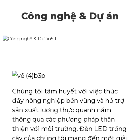
Công nghệ & Dự án
Chúng tôi tâm huyết với việc thúc
đẩy nông nghiệp bền vững và hỗ trợ
sản xuất lương thực quanh năm
thông qua các phương pháp thân
thiện với môi trường. Đèn LED trồng
cây của chúng tôi mang đến một giải