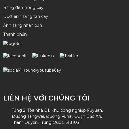
Bảng đèn trồng cây
Dưới ánh sáng tán cây
Ánh sáng nhân bản
Thành phần
LIÊN HỆ VỚI CHÚNG TÔI
Tầng 2, Tòa nhà D1, Khu công nghiệp Fuyuan,
Đường Tangwei, Đường Fuhai, Quận Bảo An,
Thâm Quyến, Trung Quốc, 518103