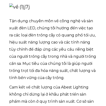
Tận dụng chuyên môn về công nghệ và sản
xuất đèn LED, chúng tôi hướng đến việc tạo
ra các loại đèn trồng cây có quang phổ tối ưu,
hiệu suất năng lượng cao và các tính năng
tùy chỉnh để đáp ứng các yêu cầu riêng biệt
của người trồng cây trong nhà và người trồng
cần sa. Mục tiêu của chúng tôi là giúp người
trồng trọt tối đa hóa năng suất, chất lượng và
tính bền vững của cây trồng.
Cam kết về chất lượng của Abest Lighting
không chỉ dừng lại ở khâu phát triển sản
phẩm mà còn ở quy trình sản xuất. Cơ sở sản