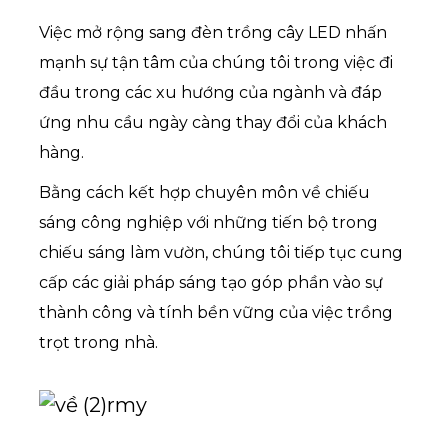
Việc mở rộng sang đèn trồng cây LED nhấn
mạnh sự tận tâm của chúng tôi trong việc đi
đầu trong các xu hướng của ngành và đáp
ứng nhu cầu ngày càng thay đổi của khách
hàng.
Bằng cách kết hợp chuyên môn về chiếu
sáng công nghiệp với những tiến bộ trong
chiếu sáng làm vườn, chúng tôi tiếp tục cung
cấp các giải pháp sáng tạo góp phần vào sự
thành công và tính bền vững của việc trồng
trọt trong nhà.