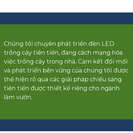
Chúng tôi chuyên phát triển đèn LED
trồng cây tiên tiến, đang cách mạng hóa
việc trồng cây trong nhà. Cam kết đổi mới
và phát triển bền vững của chúng tôi được
thể hiện rõ qua các giải pháp chiếu sáng
tiên tiến được thiết kế riêng cho ngành
làm vườn.