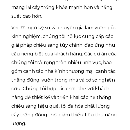
mang lại cây trồng khỏe mạnh hơn và năng
suất cao hơn.
Với đội ngũ kỹ sư và chuyên gia làm vườn giàu
kinh nghiệm, chúng tôi nỗ lực cung cấp các
giải pháp chiếu sáng tùy chỉnh, đáp ứng nhu
cầu riêng biệt của khách hàng. Các dự án của
chúng tôi trải rộng trên nhiều lĩnh vực, bao
gồm canh tác nhà kính thương mại, canh tác
thẳng đứng, vườn trong nhà và cơ sở nghiên
cứu. Chúng tôi hợp tác chặt chẽ với khách
hàng để thiết kế và triển khai các hệ thống
chiếu sáng hiệu quả, tối đa hóa chất lượng
cây trồng đồng thời giảm thiểu tiêu thụ năng
lượng.