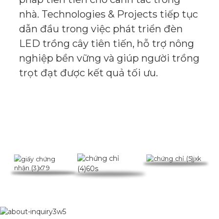
nhà. Technologies & Projects tiếp tục
dẫn đầu trong việc phát triển đèn
LED trồng cây tiên tiến, hỗ trợ nông
nghiệp bền vững và giúp người trồng
trọt đạt được kết quả tối ưu.