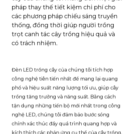
pháp thay thế tiết kiệm chi phí cho
các phương pháp chiếu sáng truyền
thống, đồng thời giúp người trồng
trọt canh tác cây trồng hiệu quả và
có trách nhiệm.
Đèn LED trồng cây của chúng tôi tích hợp
công nghệ tiên tiến nhất để mang lại quang
phổ và hiệu suất năng lượng tối ưu, giúp cây
trồng tăng trưởng và năng suất. Bằng cách
tận dụng những tiến bộ mới nhất trong công
nghệ LED, chúng tôi đảm bảo bước sóng
chính xác thúc đẩy quá trình quang hợp và
kích thích các phản ứng cụ thể của cây trồng,