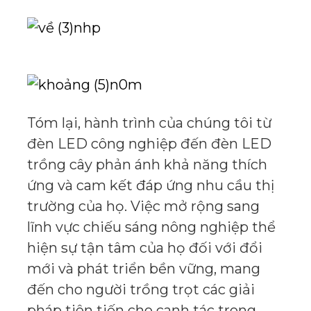
Tóm lại, hành trình của chúng tôi từ
đèn LED công nghiệp đến đèn LED
trồng cây phản ánh khả năng thích
ứng và cam kết đáp ứng nhu cầu thị
trường của họ. Việc mở rộng sang
lĩnh vực chiếu sáng nông nghiệp thể
hiện sự tận tâm của họ đối với đổi
mới và phát triển bền vững, mang
đến cho người trồng trọt các giải
pháp tiên tiến cho canh tác trong