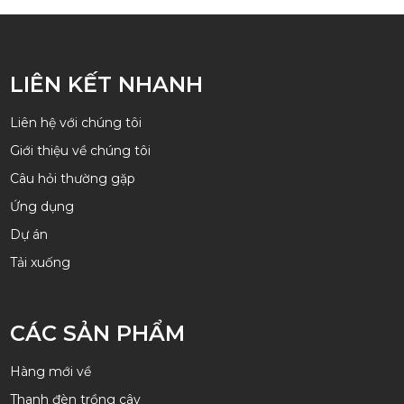
LIÊN KẾT NHANH
Liên hệ với chúng tôi
Giới thiệu về chúng tôi
Câu hỏi thường gặp
Ứng dụng
Dự án
Tải xuống
CÁC SẢN PHẨM
Hàng mới về
Thanh đèn trồng cây