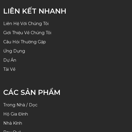
LIÊN KẾT NHANH
Liên Hệ Với Chúng Tôi
Giới Thiệu Về Chúng Tôi
Câu Hỏi Thường Gặp
Ứng Dụng
Dự Án
Tải Về
CÁC SẢN PHẨM
Trong Nhà / Dọc
Hộ Gia Đình
Nhà Kính