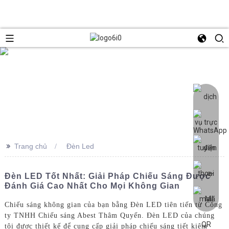
>>
Trang chủ
Đèn Led
Đèn LED Tốt Nhất: Giải Pháp Chiếu Sáng Được
Đánh Giá Cao Nhất Cho Mọi Không Gian
Chiếu sáng không gian của bạn bằng Đèn LED tiên tiến từ Công
ty TNHH Chiếu sáng Abest Thâm Quyến. Đèn LED của chúng
tôi được thiết kế để cung cấp giải pháp chiếu sáng tiết kiệm