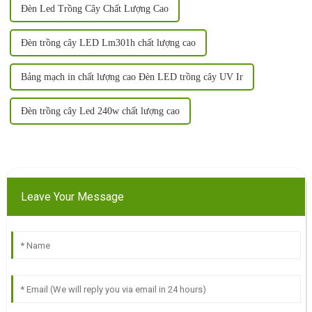
Đèn Led Trồng Cây Chất Lượng Cao
Đèn trồng cây LED Lm301h chất lượng cao
Bảng mạch in chất lượng cao Đèn LED trồng cây UV Ir
Đèn trồng cây Led 240w chất lượng cao
Leave Your Message