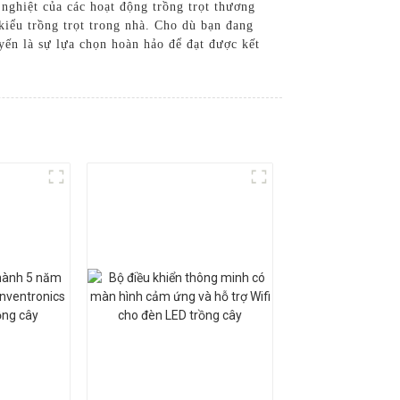
 nghiệt của các hoạt động trồng trọt thương
kiểu trồng trọt trong nhà. Cho dù bạn đang
n là sự lựa chọn hoàn hảo để đạt được kết