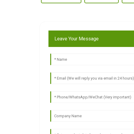
Leave Your Message