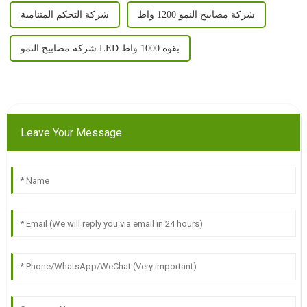
شركة مصابيح النمو 1200 واط
شركة التحكم المتنامية
شركة مصابيح النمو LED بقوة 1000 واط
Leave Your Message