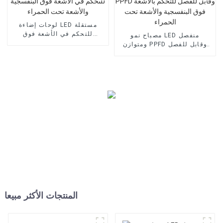
لوحات إضاءة LED مستقلة
للتحكم في الأشعة فوق
مصباح نمو LED منفصل
البنفسجية والأشعة تحت
ومتوازن PPFD وقابل للفصل
الحمراء
للتحكم بالأشعة فوق البنفسجية
والأشعة تحت الحمراء
المنتجات الأكثر مبيعا