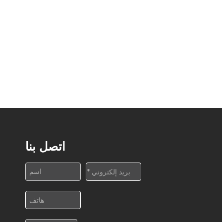
اتصل بنا