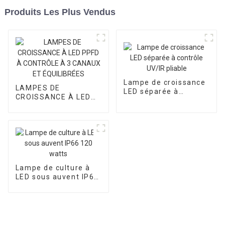
Produits Les Plus Vendus
Lampe de croissance
LAMPES DE
LED séparée à
CROISSANCE À LED
contrôle UV/IR pliable
PPFD À CONTRÔLE À
3 CANAUX ET
ÉQUILIBRÉES
Lampe de culture à
LED sous auvent IP66
120 watts