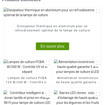
Dissipateur thermique en aluminium pour un
refroidissement optimal de la lampe de culture
En savoir plus
Lampes de culture PCBA
Alimentation Inventronics
120 W/240 W - Contrôle UV
de haute qualité garantie 5
et IR séparé
ans pour lampes de culture
à LED