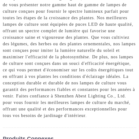
de vous présenter notre gamme haut de gamme de lampes de
culture conçues pour fournir le spectre lumineux parfait pour
toutes les étapes de la croissance des plantes. Nos meilleures
lampes de culture sont équipées de puces LED de haute qualité,
offrant un spectre complet de lumière qui favorise une
croissance saine et vigoureuse des plantes. Que vous cultiviez
des légumes, des herbes ou des plantes ornementales, nos lampes
sont conçues pour imiter la lumière naturelle du soleil et
maximiser l'efficacité de la photosynthèse. De plus, nos lampes
de culture sont conçues dans un souci d'efficacité énergétique,
ce qui vous permet d'économiser sur les coûts énergétiques tout
en offrant à vos plantes les conditions d'éclairage idéales. La
conception durable et durable de nos lampes de culture vous
garantit des performances fiables et constantes pour les années à
venir. Faites confiance à Shenzhen Abest Lighting Co., Ltd.
pour vous fournir les meilleures lampes de culture du marché,
offrant une qualité et des performances exceptionnelles pour
tous vos besoins de jardinage d'intérieur.
Produits Connexes