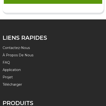
LIENS RAPIDES
Contactez-Nous
À Propos De Nous
FAQ
Application
Projet
Télécharger
PRODUITS