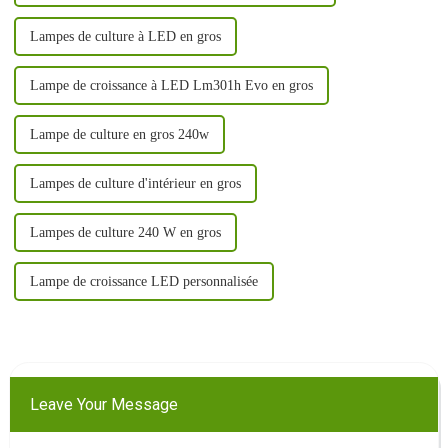
Lampes de culture à LED en gros
Lampe de croissance à LED Lm301h Evo en gros
Lampe de culture en gros 240w
Lampes de culture d'intérieur en gros
Lampes de culture 240 W en gros
Lampe de croissance LED personnalisée
Leave Your Message