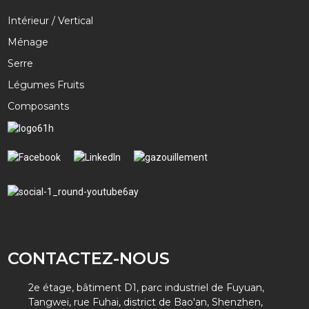
Intérieur / Vertical
Ménage
Serre
Légumes Fruits
Composants
CONTACTEZ-NOUS
2e étage, bâtiment D1, parc industriel de Fuyuan,
Tangwei, rue Fuhai, district de Bao'an, Shenzhen,