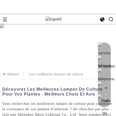
>>
Maison
Les meilleures lampes de culture
Découvrez Les Meilleures Lampes De Culture
Pour Vos Plantes - Meilleurs Choix Et Avis
Vous recherchez les meilleures lampes de culture pour optimiser
la croissance de vos plantes d'intérieur ? Ne cherchez pas plus
loin que Shenzhen Abest Lighting Co., Ltd. Nous sommes fiers