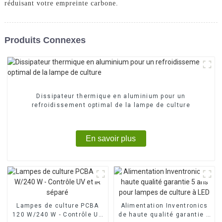
réduisant votre empreinte carbone.
Produits Connexes
Dissipateur thermique en aluminium pour un
refroidissement optimal de la lampe de culture
En savoir plus
Lampes de culture PCBA
Alimentation Inventronics
120 W/240 W - Contrôle UV
de haute qualité garantie 5