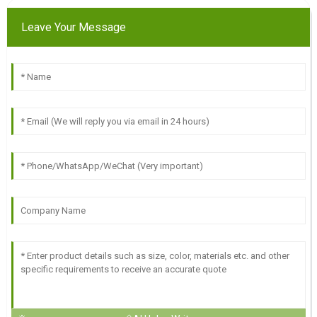
Leave Your Message