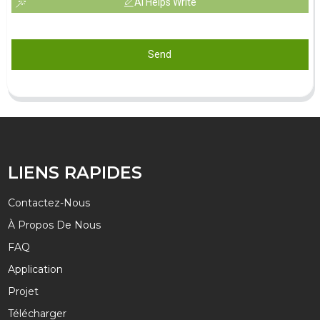
AI Helps Write
Send
LIENS RAPIDES
Contactez-Nous
À Propos De Nous
FAQ
Application
Projet
Télécharger