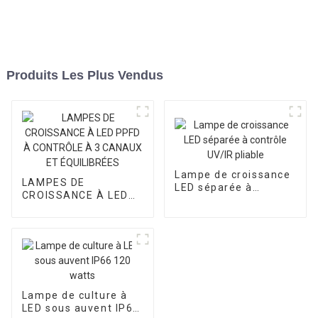
Produits Les Plus Vendus
Lampe de croissance
LAMPES DE
LED séparée à
CROISSANCE À LED
contrôle UV/IR pliable
PPFD À CONTRÔLE À
3 CANAUX ET
ÉQUILIBRÉES
Lampe de culture à
LED sous auvent IP66