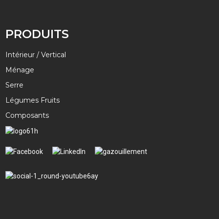
PRODUITS
Intérieur / Vertical
Ménage
Serre
Légumes Fruits
Composants