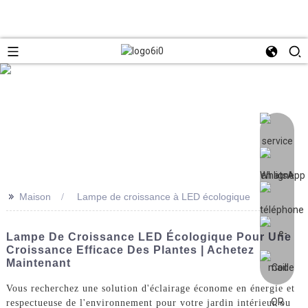
>>
Maison
Lampe de croissance à LED écologique
Lampe De Croissance LED Écologique Pour Une
Croissance Efficace Des Plantes | Achetez
Maintenant
Vous recherchez une solution d'éclairage économe en énergie et
respectueuse de l'environnement pour votre jardin intérieur ou