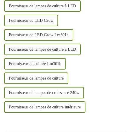
Fournisseur de lampes de culture à LED
Fournisseur de LED Grow
Fournisseur de LED Grow Lm301h
Fournisseur de lampes de culture à LED
Fournisseur de culture Lm301h
Fournisseur de lampes de culture
Fournisseur de lampes de croissance 240w
Fournisseur de lampes de culture intérieure