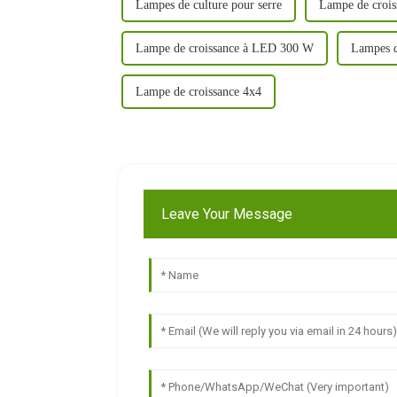
Lampes de culture pour serre
Lampe de crois
Lampe de croissance à LED 300 W
Lampes d
Lampe de croissance 4x4
Leave Your Message