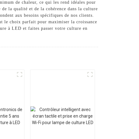
nimum de chaleur, ce qui les rend idéales pour
de la qualité et de la cohérence dans la culture
ondent aux besoins spécifiques de nos clients.
t le choix parfait pour maximiser la croissance
re à LED et faites passer votre culture en