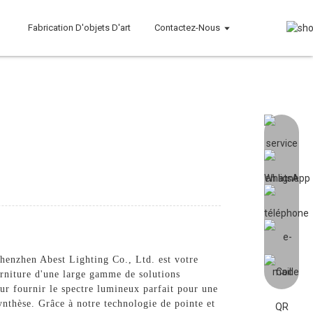
Fabrication D'objets D'art
Contactez-Nous
Shenzhen Abest Lighting Co., Ltd. est votre
urniture d'une large gamme de solutions
ur fournir le spectre lumineux parfait pour une
ynthèse. Grâce à notre technologie de pointe et