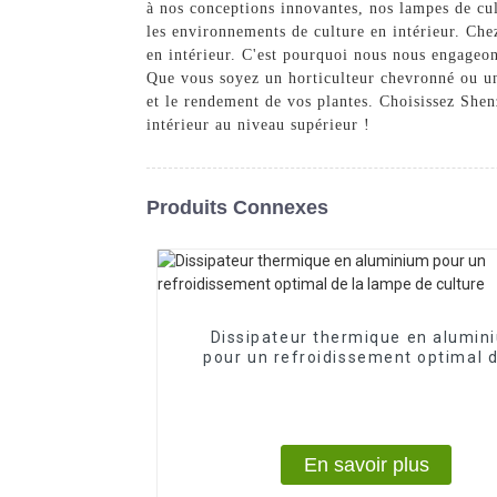
à nos conceptions innovantes, nos lampes de cu
les environnements de culture en intérieur. Che
en intérieur. C'est pourquoi nous nous engageon
Que vous soyez un horticulteur chevronné ou un
et le rendement de vos plantes. Choisissez She
intérieur au niveau supérieur !
Produits Connexes
Dissipateur thermique en alumin
pour un refroidissement optimal d
lampe de culture
En savoir plus