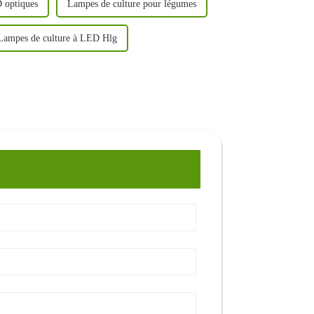
 optiques
Lampes de culture pour légumes
Lampes de culture à LED Hlg