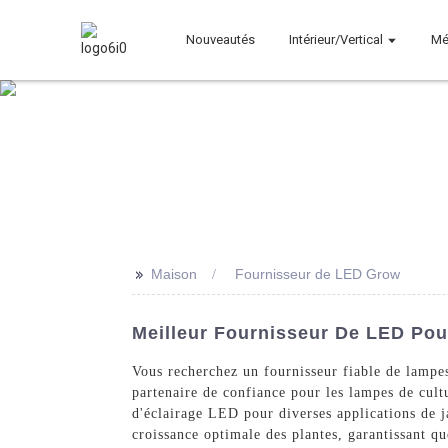
Nouveautés
Intérieur/Vertical
Mé
>>
Maison
Fournisseur de LED Grow
Meilleur Fournisseur De LED Pour
Vous recherchez un fournisseur fiable de lampes
partenaire de confiance pour les lampes de cult
d'éclairage LED pour diverses applications de 
croissance optimale des plantes, garantissant q