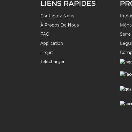
LIENS RAPIDES
PR
Contactez-Nous
Intéri
À Propos De Nous
Ména
FAQ
Serre
Application
Légum
Projet
Comp
Télécharger