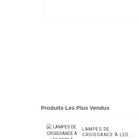
Produits Les Plus Vendus
LAMPES DE
CROISSANCE À LED