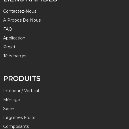
Contactez-Nous
À Propos De Nous
FAQ
Application
Projet
Télécharger
PRODUITS
Intérieur / Vertical
Ménage
Serre
Légumes Fruits
Composants