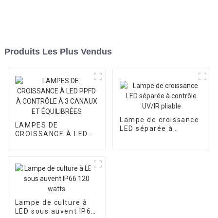
Produits Les Plus Vendus
Lampe de croissance
LAMPES DE
LED séparée à
CROISSANCE À LED
contrôle UV/IR pliable
PPFD À CONTRÔLE À
3 CANAUX ET
ÉQUILIBRÉES
Lampe de culture à
LED sous auvent IP66