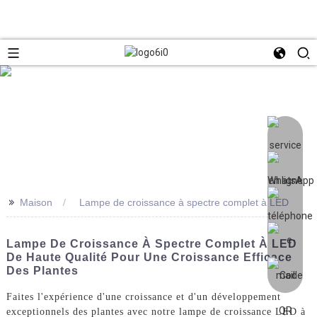
>>
Maison
Lampe de croissance à spectre complet à LED
Lampe De Croissance À Spectre Complet À LED
De Haute Qualité Pour Une Croissance Efficace
Des Plantes
Faites l'expérience d'une croissance et d'un développement
exceptionnels des plantes avec notre lampe de croissance LED à