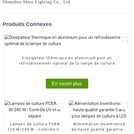
Shenzhen Abest Lighting Co., Ltd.
Produits Connexes
Dissipateur thermique en aluminium pour un
refroidissement optimal de la lampe de culture
En savoir plus
Lampes de culture PCBA
Alimentation Inventronics
120 W/240 W - Contrôle UV
de haute qualité garantie 5