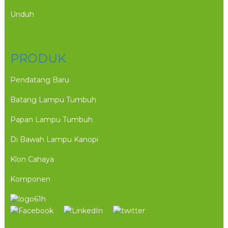
Unduh
PRODUK
Pendatang Baru
Batang Lampu Tumbuh
Papan Lampu Tumbuh
Di Bawah Lampu Kanopi
Klon Cahaya
Komponen