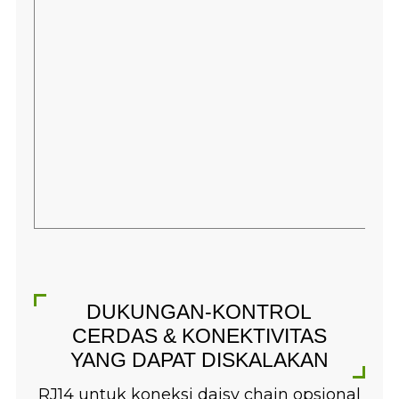
DUKUNGAN-KONTROL
CERDAS & KONEKTIVITAS
YANG DAPAT DISKALAKAN
RJ14 untuk koneksi daisy chain opsional