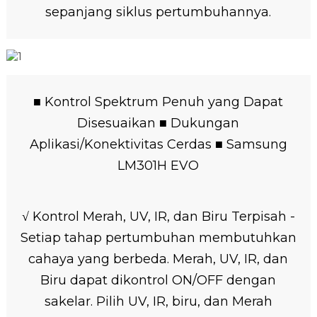
sepanjang siklus pertumbuhannya.
■ Kontrol Spektrum Penuh yang Dapat
Disesuaikan ■ Dukungan
Aplikasi/Konektivitas Cerdas ■ Samsung
LM301H EVO
√ Kontrol Merah, UV, IR, dan Biru Terpisah -
Setiap tahap pertumbuhan membutuhkan
cahaya yang berbeda. Merah, UV, IR, dan
Biru dapat dikontrol ON/OFF dengan
sakelar. Pilih UV, IR, biru, dan Merah