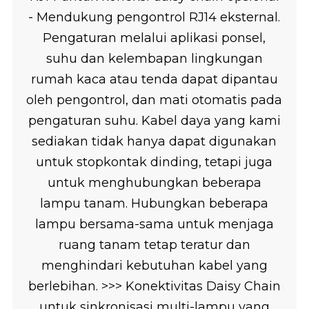
- Mendukung pengontrol RJ14 eksternal.
Pengaturan melalui aplikasi ponsel,
suhu dan kelembapan lingkungan
rumah kaca atau tenda dapat dipantau
oleh pengontrol, dan mati otomatis pada
pengaturan suhu. Kabel daya yang kami
sediakan tidak hanya dapat digunakan
untuk stopkontak dinding, tetapi juga
untuk menghubungkan beberapa
lampu tanam. Hubungkan beberapa
lampu bersama-sama untuk menjaga
ruang tanam tetap teratur dan
menghindari kebutuhan kabel yang
berlebihan. >>> Konektivitas Daisy Chain
untuk sinkronisasi multi-lampu yang