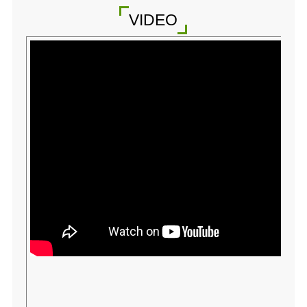
VIDEO