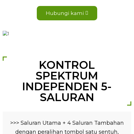
Hubungi kami
KONTROL
SPEKTRUM
INDEPENDEN 5-
SALURAN
>>> Saluran Utama + 4 Saluran Tambahan
dengan peralihan tombol satu sentuh,