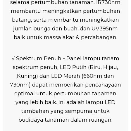
selama pertumbuhan tanaman. IR730nm
membantu meningkatkan pertumbuhan
batang, serta membantu meningkatkan
jumlah bunga dan buah; dan UV395nm
baik untuk massa akar & percabangan.
√ Spektrum Penuh - Panel lampu tanam
spektrum penuh, LED Putih (Biru, Hijau,
Kuning) dan LED Merah (660nm dan
730nm) dapat memberikan pencahayaan
optimal untuk pertumbuhan tanaman
yang lebih baik. Ini adalah lampu LED
tambahan yang sempurna untuk
budidaya tanaman dalam ruangan.