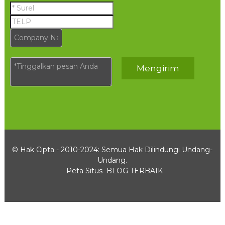
Mengirim
© Hak Cipta - 2010-2024: Semua Hak Dilindungi Undang-
Undang.
Peta Situs
BLOG TERBAIK