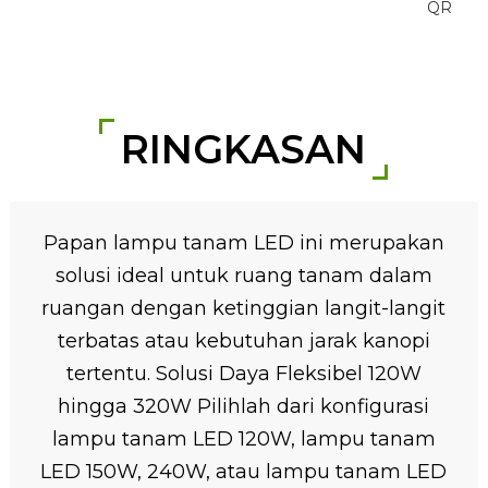
RINGKASAN
Papan lampu tanam LED ini merupakan
solusi ideal untuk ruang tanam dalam
ruangan dengan ketinggian langit-langit
terbatas atau kebutuhan jarak kanopi
tertentu. Solusi Daya Fleksibel 120W
hingga 320W Pilihlah dari konfigurasi
lampu tanam LED 120W, lampu tanam
LED 150W, 240W, atau lampu tanam LED