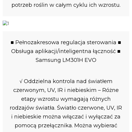
potrzeb roślin w całym cyklu ich wzrostu.
■ Pełnozakresowa regulacja sterowania ■
Obsługa aplikacji/inteligentna łączność ■
Samsung LM301H EVO
√ Oddzielna kontrola nad światłem
czerwonym, UV, IR i niebieskim – Różne
etapy wzrostu wymagają różnych
rodzajów światła. Światło czerwone, UV, IR
i niebieskie można włączać i wyłączać za
pomocą przełącznika. Można wybierać