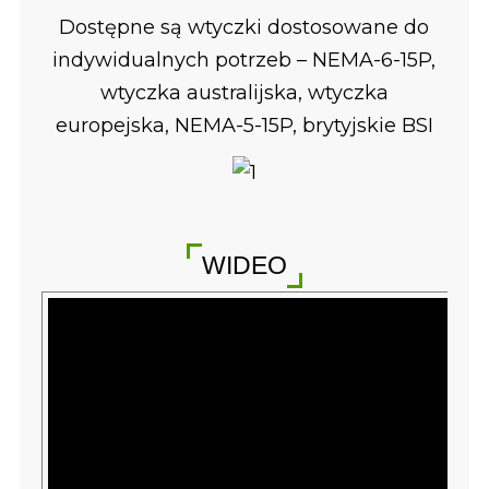
Dostępne są wtyczki dostosowane do
indywidualnych potrzeb – NEMA-6-15P,
wtyczka australijska, wtyczka
europejska, NEMA-5-15P, brytyjskie BSI
WIDEO