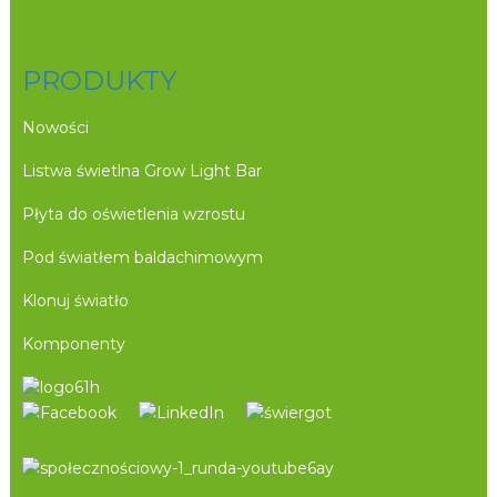
PRODUKTY
Nowości
Listwa świetlna Grow Light Bar
Płyta do oświetlenia wzrostu
Pod światłem baldachimowym
Klonuj światło
Komponenty