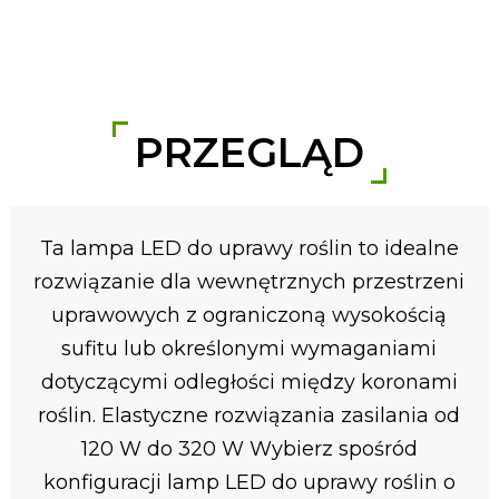
PRZEGLĄD
Ta lampa LED do uprawy roślin to idealne
rozwiązanie dla wewnętrznych przestrzeni
uprawowych z ograniczoną wysokością
sufitu lub określonymi wymaganiami
dotyczącymi odległości między koronami
roślin. Elastyczne rozwiązania zasilania od
120 W do 320 W Wybierz spośród
konfiguracji lamp LED do uprawy roślin o