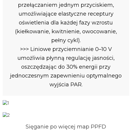
przełączaniem jednym przyciskiem,
umożliwiające elastyczne receptury
oświetlenia dla każdej fazy wzrostu
(kiełkowanie, kwitnienie, owocowanie,
pełny cykl).
>>> Liniowe przyciemnianie 0–10 V
umożliwia płynną regulację jasności,
oszczędzając do 30% energii przy
jednoczesnym zapewnieniu optymalnego
wyjścia PAR.
Sięganie po więcej map PPFD