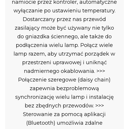
namiocie przez kontroler, automatyczne
wyłączanie po ustawieniu temperatury.
Dostarczany przez nas przewód
zasilający może być używany nie tylko
do gniazdka ściennego, ale także do
podłączenia wielu lamp. Połącz wiele
lamp razem, aby utrzymać porządek w
przestrzeni uprawowej i uniknąć
nadmiernego okablowania. >>>
Połączenie szeregowe (daisy chain)
zapewnia bezproblemową
synchronizację wielu lamp i instalację
bez zbędnych przewodów. >>>
Sterowanie za pomocą aplikacji
(Bluetooth) umożliwia zdalne