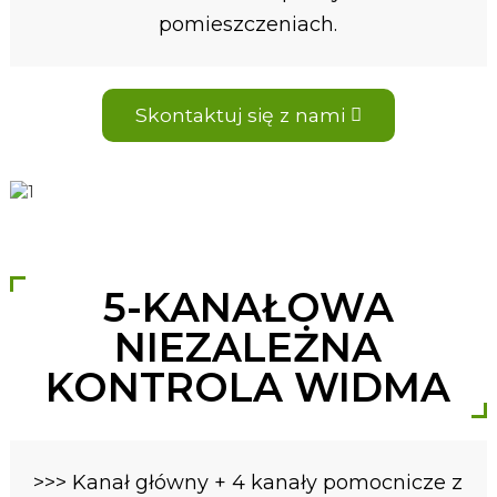
pomieszczeniach.
Skontaktuj się z nami
5-KANAŁOWA
NIEZALEŻNA
KONTROLA WIDMA
>>> Kanał główny + 4 kanały pomocnicze z