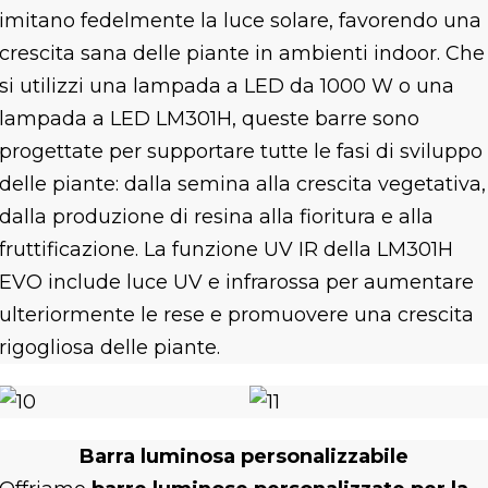
imitano fedelmente la luce solare, favorendo una
crescita sana delle piante in ambienti indoor. Che
si utilizzi una lampada a LED da 1000 W o una
lampada a LED LM301H, queste barre sono
progettate per supportare tutte le fasi di sviluppo
delle piante: dalla semina alla crescita vegetativa,
dalla produzione di resina alla fioritura e alla
fruttificazione. La funzione UV IR della LM301H
EVO include luce UV e infrarossa per aumentare
ulteriormente le rese e promuovere una crescita
rigogliosa delle piante.
Barra luminosa personalizzabile