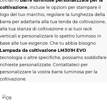
Offriamo
barre luminose personalizzate per la
coltivazione
, incluse le opzioni per stampare il
logo del tuo marchio, regolare la lunghezza della
barra per adattarla alla tua tenda da coltivazione,
alla tua stanza di coltivazione o ai tuoi rack
verticali e personalizzare lo spettro luminoso in
base alle tue esigenze. Che tu abbia bisogno
Lampada da coltivazione LM301H EVO
tecnologia o altre specifiche, possiamo soddisfare
richieste personalizzate. Contattateci per
personalizzare la vostra barra luminosa per la
coltivazione.