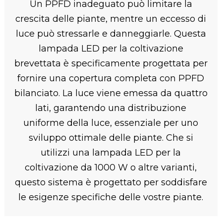
Un PPFD inadeguato può limitare la
crescita delle piante, mentre un eccesso di
luce può stressarle e danneggiarle. Questa
lampada LED per la coltivazione
brevettata è specificamente progettata per
fornire una copertura completa con PPFD
bilanciato. La luce viene emessa da quattro
lati, garantendo una distribuzione
uniforme della luce, essenziale per uno
sviluppo ottimale delle piante. Che si
utilizzi una lampada LED per la
coltivazione da 1000 W o altre varianti,
questo sistema è progettato per soddisfare
le esigenze specifiche delle vostre piante.