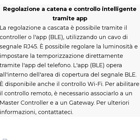
Regolazione a catena e controllo intelligente
tramite app
La regolazione a cascata è possibile tramite il
controller o l'app (BLE), utilizzando un cavo di
segnale RJ45. È possibile regolare la luminosità e
impostare la temporizzazione direttamente
tramite l'app del telefono. L'app (BLE) opera
all'interno dell'area di copertura del segnale BLE.
È disponibile anche il controllo Wi-Fi. Per abilitare
il controllo remoto, è necessario associarlo a un
Master Controller e a un Gateway. Per ulteriori
informazioni, contattateci.