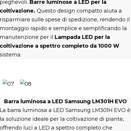
pieghevoli.
Barre luminose a LED per la
coltivazione.
Questo design compatto aiuta a
risparmiare sulle spese di spedizione, rendendo il
montaggio rapido e semplice e semplificando la
manutenzione per il
Lampada LED per la
coltivazione a spettro completo da 1000 W
sistema.
Barra luminosa a LED Samsung LM301H EVO
La barra luminosa a LED Samsung LM301H EVO è
la soluzione ideale per la coltivazione di piante,
offrendo luci a LED a spettro completo che