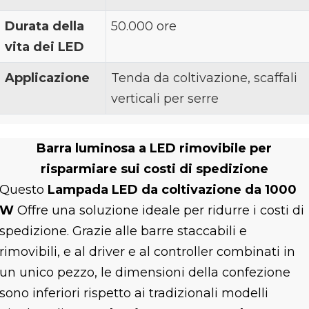
Durata della
50.000 ore
vita dei LED
Applicazione
Tenda da coltivazione, scaffali
verticali per serre
Barra luminosa a LED rimovibile per
risparmiare sui costi di spedizione
Questo
Lampada LED da coltivazione da 1000
W
Offre una soluzione ideale per ridurre i costi di
spedizione. Grazie alle barre staccabili e
rimovibili, e al driver e al controller combinati in
un unico pezzo, le dimensioni della confezione
sono inferiori rispetto ai tradizionali modelli