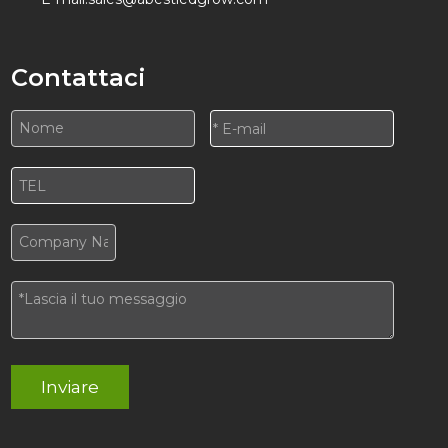
Contattaci
Inviare