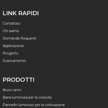
LINK RAPIDI
Contattaci
Chi siamo
Domande frequenti
Applicazione
Progetto
Scaricamento
PRODOTTI
Nuovi arrivi
Barra luminosa per la crescita
Pannello luminoso per la coltivazione