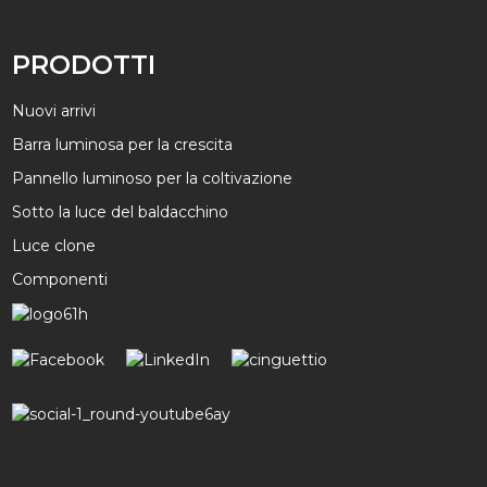
PRODOTTI
Nuovi arrivi
Barra luminosa per la crescita
Pannello luminoso per la coltivazione
Sotto la luce del baldacchino
Luce clone
Componenti