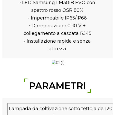
• LED Samsung LM301B EVO con
spettro rosso OSR 80%
• Impermeabile IP65/IP66
• Dimmerazione 0-10 V +
collegamento a cascata RJ45
• Installazione rapida e senza
attrezzi
PARAMETRI
Lampada da coltivazione sotto tettoia da 120