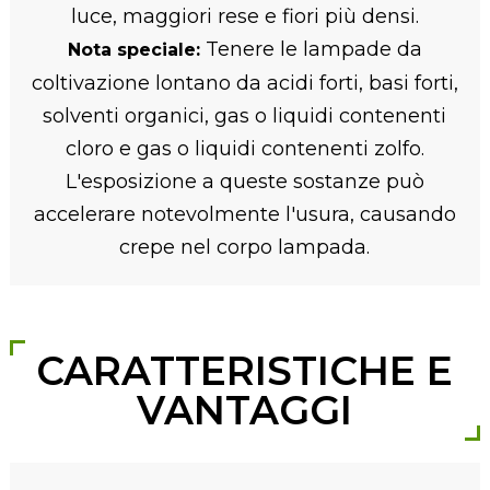
luce, maggiori rese e fiori più densi.
Tenere le lampade da
Nota speciale:
coltivazione lontano da acidi forti, basi forti,
solventi organici, gas o liquidi contenenti
cloro e gas o liquidi contenenti zolfo.
L'esposizione a queste sostanze può
accelerare notevolmente l'usura, causando
crepe nel corpo lampada.
CARATTERISTICHE E
VANTAGGI