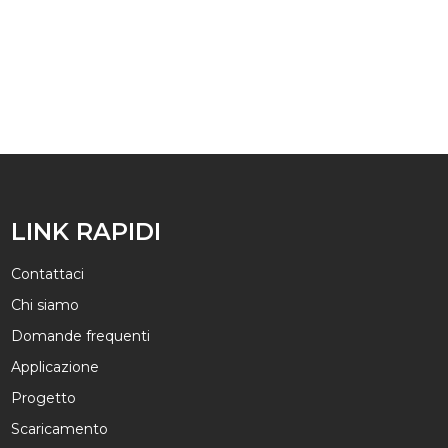
LINK RAPIDI
Contattaci
Chi siamo
Domande frequenti
Applicazione
Progetto
Scaricamento