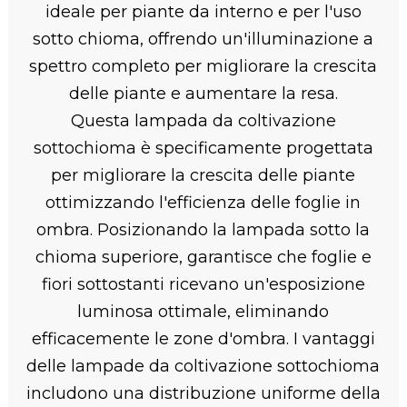
ideale per piante da interno e per l'uso
sotto chioma, offrendo un'illuminazione a
spettro completo per migliorare la crescita
delle piante e aumentare la resa.
Questa lampada da coltivazione
sottochioma è specificamente progettata
per migliorare la crescita delle piante
ottimizzando l'efficienza delle foglie in
ombra. Posizionando la lampada sotto la
chioma superiore, garantisce che foglie e
fiori sottostanti ricevano un'esposizione
luminosa ottimale, eliminando
efficacemente le zone d'ombra. I vantaggi
delle lampade da coltivazione sottochioma
includono una distribuzione uniforme della