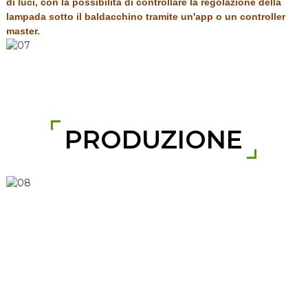
di luci, con la possibilità di controllare la regolazione della
lampada sotto il baldacchino tramite un'app o un controller
master.
PRODUZIONE