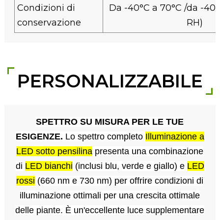
Condizioni di
Da -40°C a 70°C /da -40°
conservazione
RH)
PERSONALIZZABILE
SPETTRO SU MISURA PER LE TUE
ESIGENZE.
Lo spettro completo
Illuminazione a
LED sotto pensilina
presenta una combinazione
di
LED bianchi
(inclusi blu, verde e giallo) e
LED
rossi
(660 nm e 730 nm) per offrire condizioni di
illuminazione ottimali per una crescita ottimale
delle piante. È un'eccellente luce supplementare