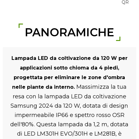
PANORAMICHE
Lampada LED da coltivazione da 120 W per
applicazioni sotto chioma da 4 piedi,
progettata per eliminare le zone d'ombra
Massimizza la tua
nelle piante da interno.
resa con la lampada LED da coltivazione
Samsung 2024 da 120 W, dotata di design
impermeabile IP66 e spettro rosso OSR
dell'80%. Questa lampada da 1,2 m, dotata
di LED LM301H EVO/301H e LM281B, è