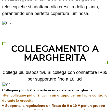
telescopiche si adattano alla crescita della pianta,
garantendo una perfetta copertura luminosa.
COLLEGAMENTO A
MARGHERITA
Collega più dispositivi,
Si collega con connettore IP65
per supportare fino a 18 luci
Collegare più di 2 lampade in una catena a margherita
√
Per collegare più di 2 luci in un gruppo per un facile controllo
durante la crescita.
√ Supporta la regolazione unificata da 0 a 10 V per un gruppo