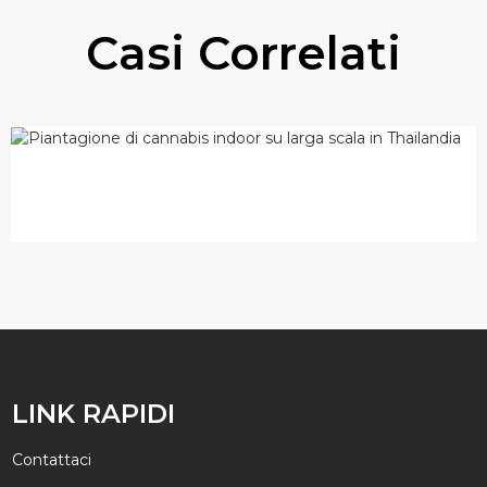
Casi Correlati
Coltivazione indoor di cannabis su
larga scala...
LINK RAPIDI
Contattaci