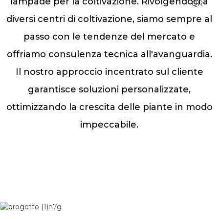
lampade per la coltivazione. Rivolgendoci a
diversi centri di coltivazione, siamo sempre al
passo con le tendenze del mercato e
offriamo consulenza tecnica all'avanguardia.
Il nostro approccio incentrato sul cliente
garantisce soluzioni personalizzate,
ottimizzando la crescita delle piante in modo
impeccabile.