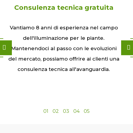
Consulenza tecnica gratuita
Vantiamo 8 anni di esperienza nel campo
dell'illuminazione per le piante.
Mantenendoci al passo con le evoluzioni
del mercato, possiamo offrire ai clienti una
consulenza tecnica all'avanguardia.
01
02
03
04
05