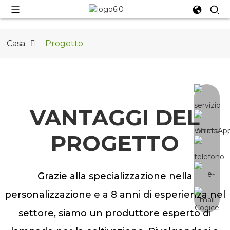
Casa
Progetto
VANTAGGI DEL
PROGETTO
Grazie alla specializzazione nella
personalizzazione e a 8 anni di esperienza nel
settore, siamo un produttore esperto di