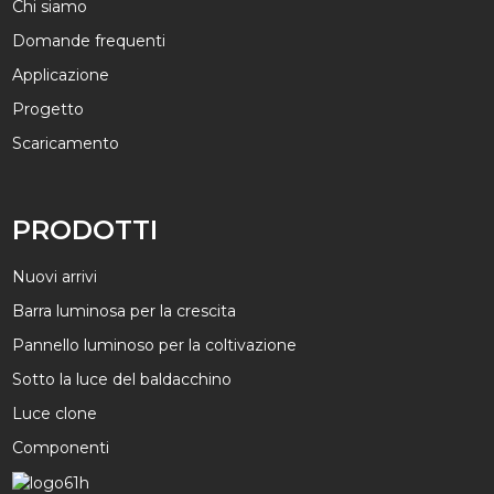
Chi siamo
Domande frequenti
Applicazione
Progetto
Scaricamento
PRODOTTI
Nuovi arrivi
Barra luminosa per la crescita
Pannello luminoso per la coltivazione
Sotto la luce del baldacchino
Luce clone
Componenti