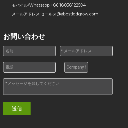
モバイル/Whatsapp:
+86 18038122504
メールアドレス:
セールス@abestledgrow.com
お問い合わせ
送信