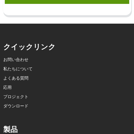
クイックリンク
お問い合わせ
私たちについて
よくある質問
応用
プロジェクト
ダウンロード
製品