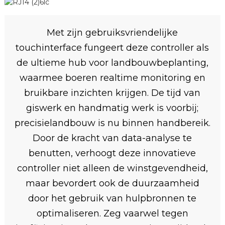
Met zijn gebruiksvriendelijke
touchinterface fungeert deze controller als
de ultieme hub voor landbouwbeplanting,
waarmee boeren realtime monitoring en
bruikbare inzichten krijgen. De tijd van
giswerk en handmatig werk is voorbij;
precisielandbouw is nu binnen handbereik.
Door de kracht van data-analyse te
benutten, verhoogt deze innovatieve
controller niet alleen de winstgevendheid,
maar bevordert ook de duurzaamheid
door het gebruik van hulpbronnen te
optimaliseren. Zeg vaarwel tegen