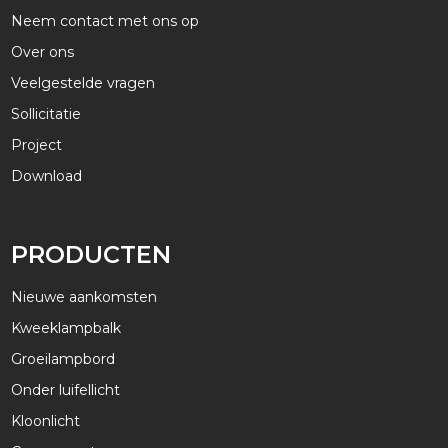
Neem contact met ons op
Over ons
Veelgestelde vragen
Sollicitatie
Project
Download
PRODUCTEN
Nieuwe aankomsten
Kweeklampbalk
Groeilampbord
Onder luifellicht
Kloonlicht