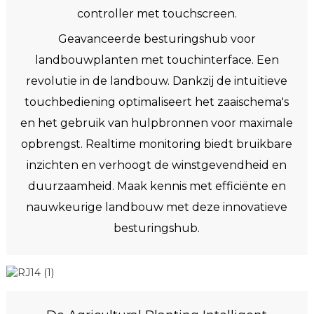
controller met touchscreen.
Geavanceerde besturingshub voor
landbouwplanten met touchinterface. Een
revolutie in de landbouw. ​​Dankzij de intuïtieve
touchbediening optimaliseert het zaaischema's
en het gebruik van hulpbronnen voor maximale
opbrengst. Realtime monitoring biedt bruikbare
inzichten en verhoogt de winstgevendheid en
duurzaamheid. Maak kennis met efficiënte en
nauwkeurige landbouw met deze innovatieve
besturingshub.