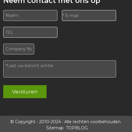
Neem contact met ons op
Versturen
© Copyright - 2010-2024 : Alle rechten voorbehouden.
Sitemap
TOPBLOG