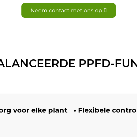
Neem contact met ons op
ALANCEERDE PPFD-FUN
Zorg voor elke plant
• Flexibele contro