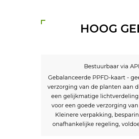
HOOG GEB
Bestuurbaar via APP
Gebalanceerde PPFD-kaart - gee
verzorging van de planten aan d
een gelijkmatige lichtverdeling
voor een goede verzorging van
Kleinere verpakking, bespari
onafhankelijke regeling, voldoe