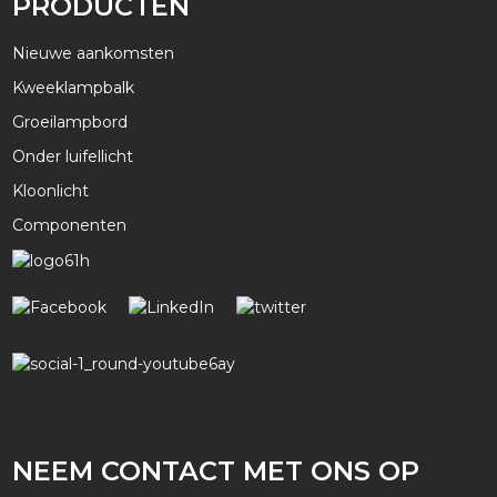
PRODUCTEN
Nieuwe aankomsten
Kweeklampbalk
Groeilampbord
Onder luifellicht
Kloonlicht
Componenten
NEEM CONTACT MET ONS OP