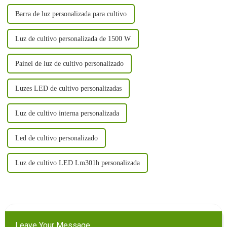
Barra de luz personalizada para cultivo
Luz de cultivo personalizada de 1500 W
Painel de luz de cultivo personalizado
Luzes LED de cultivo personalizadas
Luz de cultivo interna personalizada
Led de cultivo personalizado
Luz de cultivo LED Lm301h personalizada
Leave Your Message