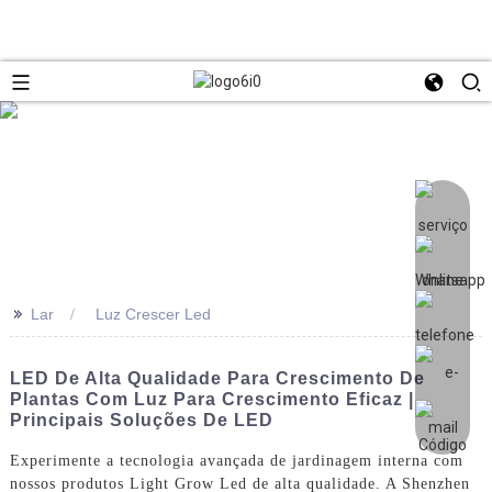
>>
Lar
Luz Crescer Led
LED De Alta Qualidade Para Crescimento De
Plantas Com Luz Para Crescimento Eficaz |
Principais Soluções De LED
Experimente a tecnologia avançada de jardinagem interna com
nossos produtos Light Grow Led de alta qualidade. A Shenzhen