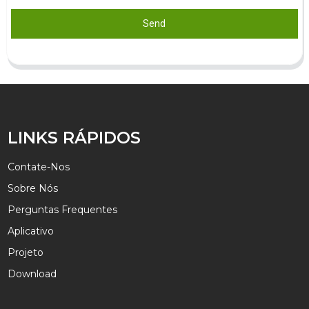
Send
LINKS RÁPIDOS
Contate-Nos
Sobre Nós
Perguntas Frequentes
Aplicativo
Projeto
Download