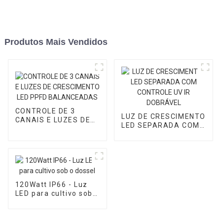
Produtos Mais Vendidos
CONTROLE DE 3
LUZ DE CRESCIMENTO
CANAIS E LUZES DE
LED SEPARADA COM
CRESCIMENTO LED
CONTROLE UV IR
PPFD BALANCEADAS
DOBRÁVEL
120Watt IP66 - Luz
LED para cultivo sob o
dossel