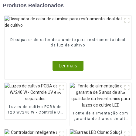
Produtos Relacionados
Dissipador de calor de alumínio para resfriamento ideal
da luz de cultivo
Ler mais
Luzes de cultivo PCBA de
120 W/240 W - Controle UV
Fonte de alimentação com
e IR separados
garantia de 5 anos de alta
qualidade da Inventronics
para luzes de cultivo LED