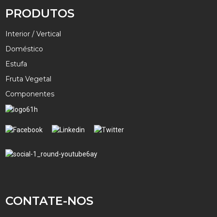
PRODUTOS
Interior / Vertical
Doméstico
Estufa
Fruta Vegetal
Componentes
CONTATE-NOS