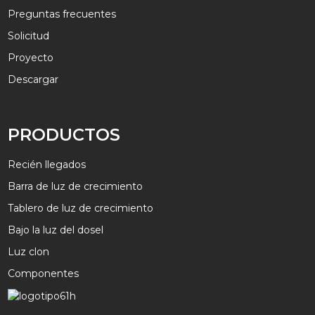
Preguntas frecuentes
Solicitud
Proyecto
Descargar
PRODUCTOS
Recién llegados
Barra de luz de crecimiento
Tablero de luz de crecimiento
Bajo la luz del dosel
Luz clon
Componentes