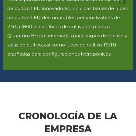
de cultivo LED innovadoras, incluidas barras de luces
de cultivo LED desmontables personalizables de
240 a 1800 vatios, luces de cultivo de plantas
Quantum Board adecuadas para carpas de cultivo y
salas de cultivo, así como luces de cultivo T5/T8
diseñadas para configuraciones hidropónicas.
CRONOLOGÍA DE LA
EMPRESA