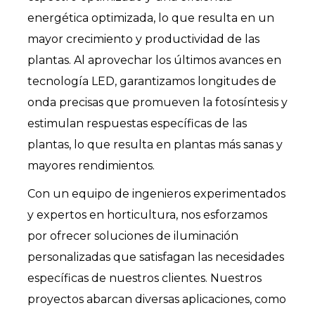
energética optimizada, lo que resulta en un
mayor crecimiento y productividad de las
plantas. Al aprovechar los últimos avances en
tecnología LED, garantizamos longitudes de
onda precisas que promueven la fotosíntesis y
estimulan respuestas específicas de las
plantas, lo que resulta en plantas más sanas y
mayores rendimientos.
Con un equipo de ingenieros experimentados
y expertos en horticultura, nos esforzamos
por ofrecer soluciones de iluminación
personalizadas que satisfagan las necesidades
específicas de nuestros clientes. Nuestros
proyectos abarcan diversas aplicaciones, como