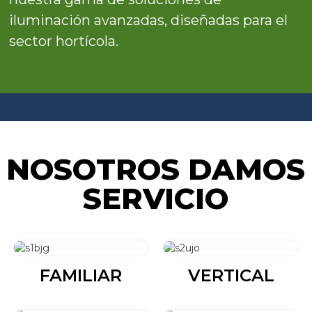
iluminación avanzadas, diseñadas para el
sector hortícola.
NOSOTROS DAMOS
SERVICIO
FAMILIAR
VERTICAL