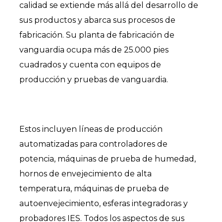
calidad se extiende más allá del desarrollo de
sus productos y abarca sus procesos de
fabricación. Su planta de fabricación de
vanguardia ocupa más de 25.000 pies
cuadrados y cuenta con equipos de
producción y pruebas de vanguardia.
Estos incluyen líneas de producción
automatizadas para controladores de
potencia, máquinas de prueba de humedad,
hornos de envejecimiento de alta
temperatura, máquinas de prueba de
autoenvejecimiento, esferas integradoras y
probadores IES. Todos los aspectos de sus