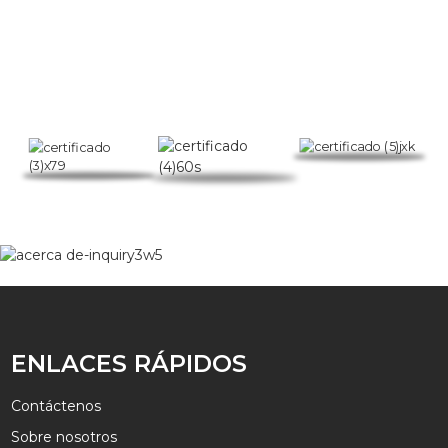
ENLACES RÁPIDOS
Contáctenos
Sobre nosotros