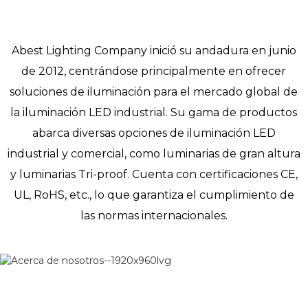
Abest Lighting Company inició su andadura en junio
de 2012, centrándose principalmente en ofrecer
soluciones de iluminación para el mercado global de
la iluminación LED industrial. Su gama de productos
abarca diversas opciones de iluminación LED
industrial y comercial, como luminarias de gran altura
y luminarias Tri-proof. Cuenta con certificaciones CE,
UL, RoHS, etc., lo que garantiza el cumplimiento de
las normas internacionales.