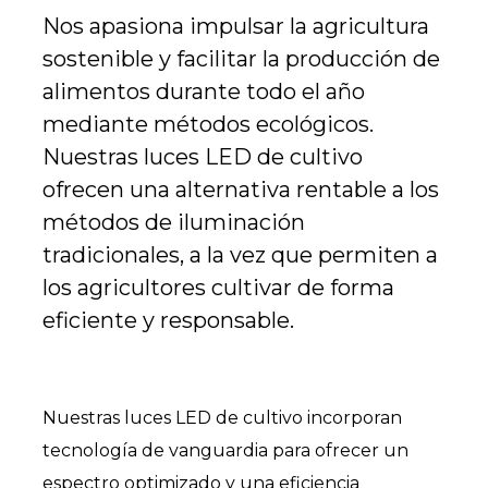
Nos apasiona impulsar la agricultura
sostenible y facilitar la producción de
alimentos durante todo el año
mediante métodos ecológicos.
Nuestras luces LED de cultivo
ofrecen una alternativa rentable a los
métodos de iluminación
tradicionales, a la vez que permiten a
los agricultores cultivar de forma
eficiente y responsable.
Nuestras luces LED de cultivo incorporan
tecnología de vanguardia para ofrecer un
espectro optimizado y una eficiencia