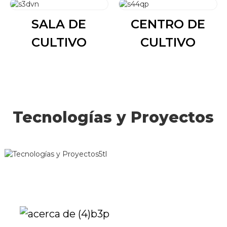
SALA DE
CENTRO DE
CULTIVO
CULTIVO
Tecnologías y Proyectos