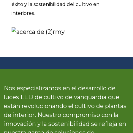
éxito y la sostenibilidad del cultivo en
interiores.
Nos especializamos en el desarrollo de
luces LED de cultivo de vanguardia que
están revolucionando el cultivo de plantas
de interior. Nuestro compromiso con la
innovación y la sostenibilidad se refleja en
nuestra gama de soluciones de