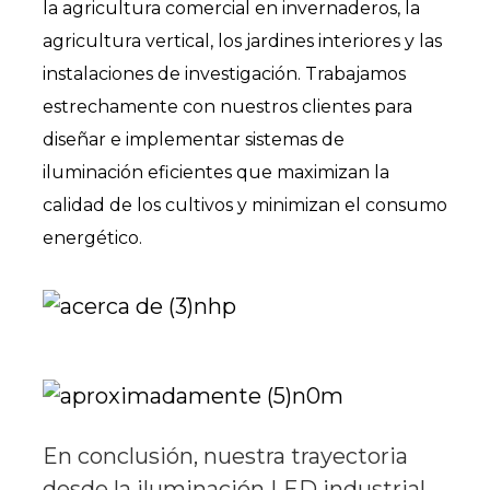
la agricultura comercial en invernaderos, la
agricultura vertical, los jardines interiores y las
instalaciones de investigación. Trabajamos
estrechamente con nuestros clientes para
diseñar e implementar sistemas de
iluminación eficientes que maximizan la
calidad de los cultivos y minimizan el consumo
energético.
En conclusión, nuestra trayectoria
desde la iluminación LED industrial