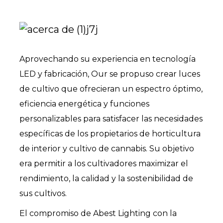
Aprovechando su experiencia en tecnología
LED y fabricación, Our se propuso crear luces
de cultivo que ofrecieran un espectro óptimo,
eficiencia energética y funciones
personalizables para satisfacer las necesidades
específicas de los propietarios de horticultura
de interior y cultivo de cannabis. Su objetivo
era permitir a los cultivadores maximizar el
rendimiento, la calidad y la sostenibilidad de
sus cultivos.
El compromiso de Abest Lighting con la