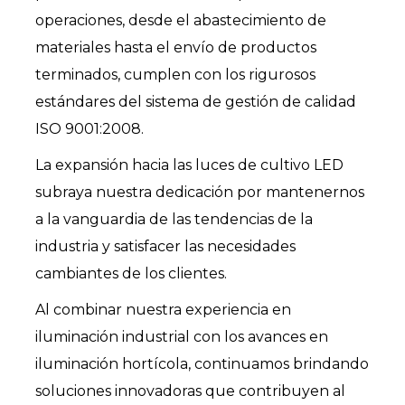
operaciones, desde el abastecimiento de
materiales hasta el envío de productos
terminados, cumplen con los rigurosos
estándares del sistema de gestión de calidad
ISO 9001:2008.
La expansión hacia las luces de cultivo LED
subraya nuestra dedicación por mantenernos
a la vanguardia de las tendencias de la
industria y satisfacer las necesidades
cambiantes de los clientes.
Al combinar nuestra experiencia en
iluminación industrial con los avances en
iluminación hortícola, continuamos brindando
soluciones innovadoras que contribuyen al