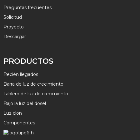
Preguntas frecuentes
Solicitud
Proyecto
Descargar
PRODUCTOS
Recién llegados
Barra de luz de crecimiento
Tablero de luz de crecimiento
Bajo la luz del dosel
Luz clon
Componentes