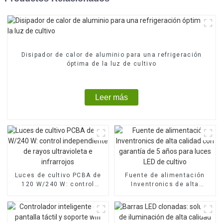
Disipador de calor de aluminio para una refrigeración
óptima de la luz de cultivo
Leer más
Luces de cultivo PCBA de
Fuente de alimentación
120 W/240 W: control
Inventronics de alta
independiente de rayos
calidad con garantía de 5
ultravioleta e infrarrojos
años para luces LED de
cultivo