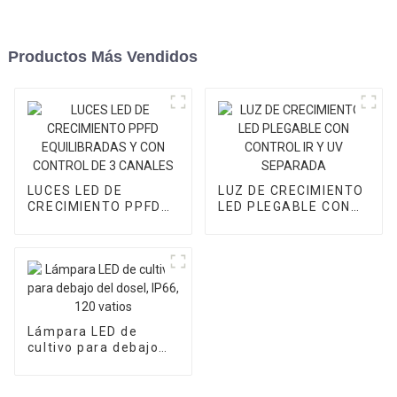
Productos Más Vendidos
LUCES LED DE
LUZ DE CRECIMIENTO
CRECIMIENTO PPFD
LED PLEGABLE CON
EQUILIBRADAS Y CON
CONTROL IR Y UV
CONTROL DE 3
SEPARADA
CANALES
Lámpara LED de
cultivo para debajo
del dosel, IP66, 120
vatios