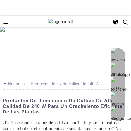
>>
Hogar
Productos de luz de cultivo de 240 W
Productos De Iluminación De Cultivo De Alta
Calidad De 240 W Para Un Crecimiento Eficiente
De Las Plantas
¿Está buscando una luz de cultivo confiable y de alta calidad
para maximizar el rendimiento de sus plantas de interior? No