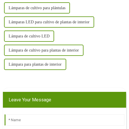
Lámparas de cultivo para plántulas
Lámparas LED para cultivo de plantas de interior
Lámpara de cultivo LED
Lámpara de cultivo para plantas de interior
Lámpara para plantas de interior
Leave Your Message