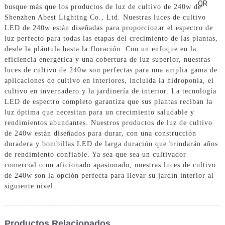
busque más que los productos de luz de cultivo de 240w de
Shenzhen Abest Lighting Co., Ltd. Nuestras luces de cultivo
LED de 240w están diseñadas para proporcionar el espectro de
luz perfecto para todas las etapas del crecimiento de las plantas,
desde la plántula hasta la floración. Con un enfoque en la
eficiencia energética y una cobertura de luz superior, nuestras
luces de cultivo de 240w son perfectas para una amplia gama de
aplicaciones de cultivo en interiores, incluida la hidroponía, el
cultivo en invernadero y la jardinería de interior. La tecnología
LED de espectro completo garantiza que sus plantas reciban la
luz óptima que necesitan para un crecimiento saludable y
rendimientos abundantes. Nuestros productos de luz de cultivo
de 240w están diseñados para durar, con una construcción
duradera y bombillas LED de larga duración que brindarán años
de rendimiento confiable. Ya sea que sea un cultivador
comercial o un aficionado apasionado, nuestras luces de cultivo
de 240w son la opción perfecta para llevar su jardín interior al
siguiente nivel.
Productos Relacionados