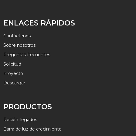
ENLACES RÁPIDOS
Contáctenos
Sobre nosotros
Preguntas frecuentes
Solicitud
Proyecto
Descargar
PRODUCTOS
Recién llegados
Barra de luz de crecimiento