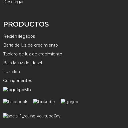
Descargar
PRODUCTOS
Recién llegados
Barra de luz de crecimiento
Tablero de luz de crecimiento
Bajo la luz del dosel
Luz clon
Componentes