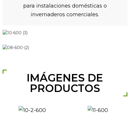
para instalaciones domésticas o
invernaderos comerciales.
IMÁGENES DE
PRODUCTOS