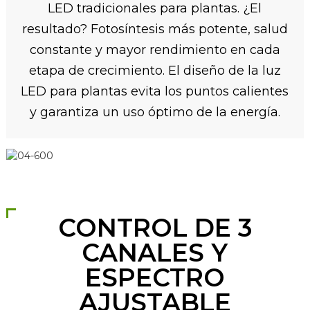
LED tradicionales para plantas. ¿El
resultado? Fotosíntesis más potente, salud
constante y mayor rendimiento en cada
etapa de crecimiento. El diseño de la luz
LED para plantas evita los puntos calientes
y garantiza un uso óptimo de la energía.
CONTROL DE 3
CANALES Y
ESPECTRO
AJUSTABLE