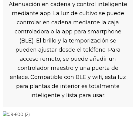
Atenuación en cadena y control inteligente
mediante app: La luz de cultivo se puede
controlar en cadena mediante la caja
controladora o la app para smartphone
(BLE). El brillo y la temporización se
pueden ajustar desde el teléfono. Para
acceso remoto, se puede añadir un
controlador maestro y una puerta de
enlace. Compatible con BLE y wifi, esta luz
para plantas de interior es totalmente
inteligente y lista para usar.