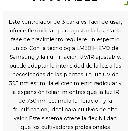
Este controlador de 3 canales, fácil de usar,
ofrece flexibilidad para ajustar la luz. Cada
fase de crecimiento requiere un espectro
único. Con la tecnología LM301H EVO de
Samsung y la iluminación UV/IR ajustable,
puede adaptar la intensidad de la luz a las
necesidades de las plantas. La luz UV de
395 nm estimula el crecimiento radicular y
la expansión foliar, mientras que la luz IR
de 730 nm estimula la floración y la
fructificación, ideal para cultivos de alto
valor. Este sistema ofrece la flexibilidad
que los cultivadores profesionales