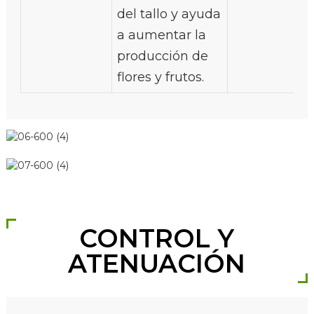
del tallo y ayuda
a aumentar la
producción de
flores y frutos.
CONTROL Y
ATENUACIÓN