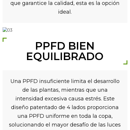
que garantice la calidad, esta es la opción
ideal.
PPFD BIEN
EQUILIBRADO
Una PPFD insuficiente limita el desarrollo
de las plantas, mientras que una
intensidad excesiva causa estrés. Este
diseño patentado de 4 lados proporciona
una PPFD uniforme en toda la copa,
solucionando el mayor desafío de las luces