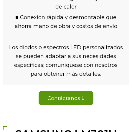
de calor
■ Conexión rápida y desmontable que
ahorra mano de obra y costos de envío
Los diodos o espectros LED personalizados
se pueden adaptar a sus necesidades
específicas; comuníquese con nosotros
para obtener más detalles.
Contáctanos