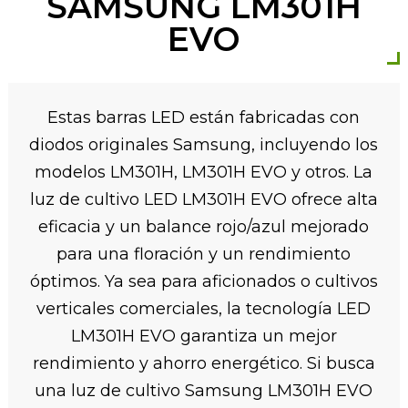
SAMSUNG LM301H
EVO
Estas barras LED están fabricadas con
diodos originales Samsung, incluyendo los
modelos LM301H, LM301H EVO y otros. La
luz de cultivo LED LM301H EVO ofrece alta
eficacia y un balance rojo/azul mejorado
para una floración y un rendimiento
óptimos. Ya sea para aficionados o cultivos
verticales comerciales, la tecnología LED
LM301H EVO garantiza un mejor
rendimiento y ahorro energético. Si busca
una luz de cultivo Samsung LM301H EVO