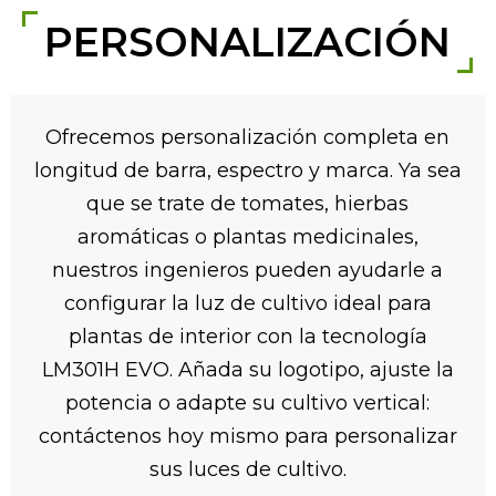
PERSONALIZACIÓN
Ofrecemos personalización completa en
longitud de barra, espectro y marca. Ya sea
que se trate de tomates, hierbas
aromáticas o plantas medicinales,
nuestros ingenieros pueden ayudarle a
configurar la luz de cultivo ideal para
plantas de interior con la tecnología
LM301H EVO. Añada su logotipo, ajuste la
potencia o adapte su cultivo vertical:
contáctenos hoy mismo para personalizar
sus luces de cultivo.