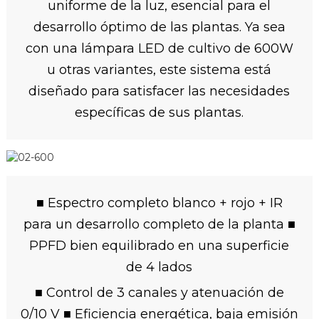
uniforme de la luz, esencial para el
desarrollo óptimo de las plantas. Ya sea
con una lámpara LED de cultivo de 600W
u otras variantes, este sistema está
diseñado para satisfacer las necesidades
específicas de sus plantas.
■ Espectro completo blanco + rojo + IR
para un desarrollo completo de la planta ■
PPFD bien equilibrado en una superficie
de 4 lados
■ Control de 3 canales y atenuación de
0/10 V ■ Eficiencia energética, baja emisión