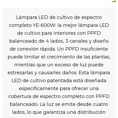
Lámpara LED de cultivo de espectro
completo YE-600W: la mejor lámpara LED
de cultivo para interiores con PPFD
balanceado de 4 lados, 3 canales y diseño
de conexión rápida. Un PPFD insuficiente
puede limitar el crecimiento de las plantas,
mientras que un exceso de luz puede
estresarlas y causarles daños. Esta lámpara
LED de cultivo patentada está diseñada
específicamente para ofrecer una
cobertura de espectro completo con PPFD
balanceado. La luz se emite desde cuatro
lados, lo que garantiza una distribución