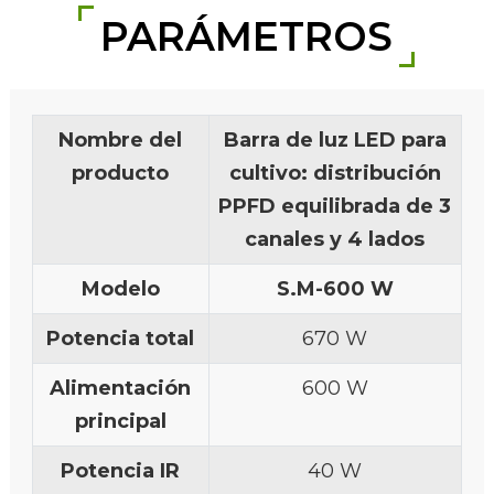
PARÁMETROS
Nombre del
Barra de luz LED para
producto
cultivo: distribución
PPFD equilibrada de 3
canales y 4 lados
Modelo
S.M-
600 W
Potencia total
670 W
Alimentación
600 W
principal
Potencia IR
40 W