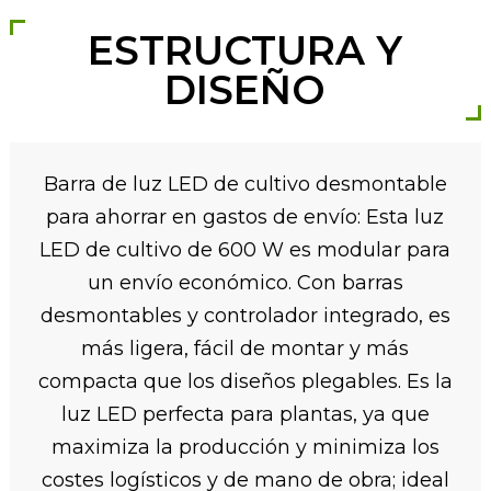
ESTRUCTURA Y
DISEÑO
Barra de luz LED de cultivo desmontable
para ahorrar en gastos de envío: Esta luz
LED de cultivo de 600 W es modular para
un envío económico. Con barras
desmontables y controlador integrado, es
más ligera, fácil de montar y más
compacta que los diseños plegables. Es la
luz LED perfecta para plantas, ya que
maximiza la producción y minimiza los
costes logísticos y de mano de obra; ideal