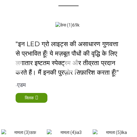
"इन LED ग्रो लाइट्स की असाधारण गुणवत्ता
से प्रभावित हूँ! ये मज़बूत पौधों की वृद्धि के लिए
लगातार इष्टतम स्पेक्ट्रम और तीव्रता प्रदान
करते हैं। मैं इनकी पुरज़ोर सिफ़ारिश करता हूँ!"
एडम
-
क्लिक