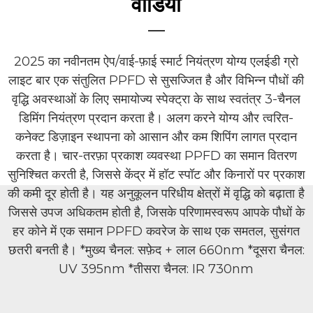
वीडियो
2025 का नवीनतम ऐप/वाई-फ़ाई स्मार्ट नियंत्रण योग्य एलईडी ग्रो
लाइट बार एक संतुलित PPFD से सुसज्जित है और विभिन्न पौधों की
वृद्धि अवस्थाओं के लिए समायोज्य स्पेक्ट्रा के साथ स्वतंत्र 3-चैनल
डिमिंग नियंत्रण प्रदान करता है। अलग करने योग्य और त्वरित-
कनेक्ट डिज़ाइन स्थापना को आसान और कम शिपिंग लागत प्रदान
करता है। चार-तरफ़ा प्रकाश व्यवस्था PPFD का समान वितरण
सुनिश्चित करती है, जिससे केंद्र में हॉट स्पॉट और किनारों पर प्रकाश
की कमी दूर होती है। यह अनुकूलन परिधीय क्षेत्रों में वृद्धि को बढ़ाता है
जिससे उपज अधिकतम होती है, जिसके परिणामस्वरूप आपके पौधों के
हर कोने में एक समान PPFD कवरेज के साथ एक समतल, सुसंगत
छतरी बनती है। *मुख्य चैनल: सफ़ेद + लाल 660nm *दूसरा चैनल:
UV 395nm *तीसरा चैनल: IR 730nm