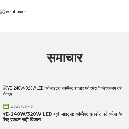
समाचार
2025-09-13
YE-240W/320W LED ग्रो लाइट्स: कॉम्पैक्ट इनडोर ग्रो स्पेस के
लिए एकदम सही विकल्प