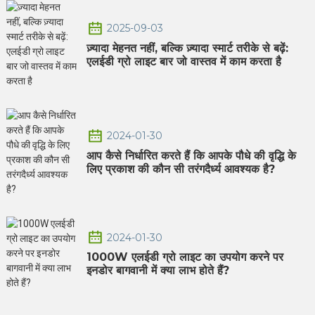
2025-09-03
ज़्यादा मेहनत नहीं, बल्कि ज़्यादा स्मार्ट तरीके से बढ़ें:
एलईडी ग्रो लाइट बार जो वास्तव में काम करता है
2024-01-30
आप कैसे निर्धारित करते हैं कि आपके पौधे की वृद्धि के
लिए प्रकाश की कौन सी तरंगदैर्ध्य आवश्यक है?
2024-01-30
1000W एलईडी ग्रो लाइट का उपयोग करने पर
इनडोर बागवानी में क्या लाभ होते हैं?