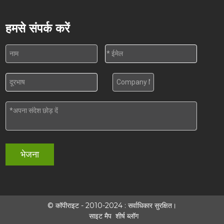
हमसे संपर्क करें
भेजना
© कॉपीराइट - 2010-2024 : सर्वाधिकार सुरक्षित।
साइट मैप
शीर्ष ब्लॉग