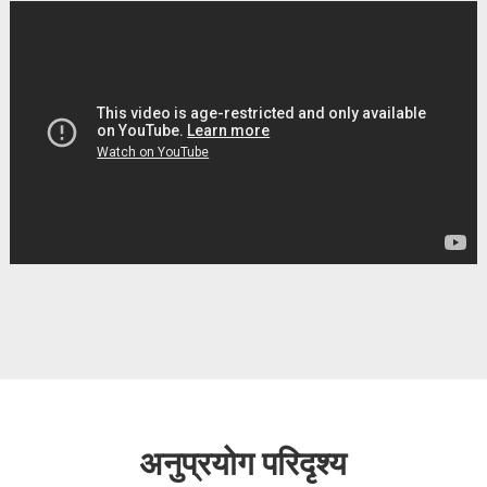
अनुप्रयोग परिदृश्य