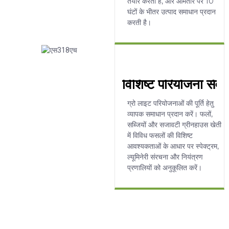
तैयार करती है, और आमतौर पर 10
घंटों के भीतर उत्पाद समाधान प्रदान
करती है।
विशिष्ट परियोजना सेवाए
ग्रो लाइट परियोजनाओं की पूर्ति हेतु
व्यापक समाधान प्रदान करें। फलों,
सब्जियों और सजावटी ग्रीनहाउस खेती
में विविध फसलों की विशिष्ट
आवश्यकताओं के आधार पर स्पेक्ट्रम,
ल्यूमिनेरी संरचना और नियंत्रण
प्रणालियों को अनुकूलित करें।