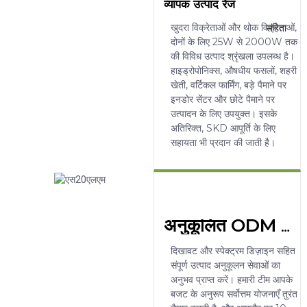
व्यापक उत्पाद रेंज
खुदरा विक्रेताओं और थोक विक्रेताओं,
दोनों के लिए 25W से 2000W तक
की विविध उत्पाद श्रृंखला उपलब्ध है।
हाइड्रोपोनिक्स, औषधीय फसलों, शहरी
खेती, वर्टिकल फार्मिंग, बड़े पैमाने पर
इनडोर सेंटर और छोटे पैमाने पर
उत्पादन के लिए उपयुक्त। इसके
अतिरिक्त, SKD आपूर्ति के लिए
सहायता भी प्रदान की जाती है।
अनुकूलित ODM समाधान
दिखावट और स्पेक्ट्रम डिज़ाइन सहित
संपूर्ण उत्पाद अनुकूलन सेवाओं का
अनुभव प्राप्त करें। हमारी टीम आपके
बजट के अनुरूप सर्वोत्तम योजनाएँ तुरंत