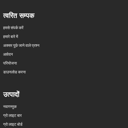
त्वरित सम्पक
हमसे संपर्क करें
हमारे बारे में
अक्सर पूछे जाने वाले प्रश्न
आवेदन
परियोजना
डाउनलोड करना
उत्पादों
नवागन्तुक
ग्रो लाइट बार
ग्रो लाइट बोर्ड