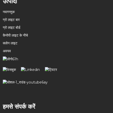
उत्पादों
नवागन्तुक
ग्रो लाइट बार
ग्रो लाइट बोर्ड
कैनोपी लाइट के नीचे
क्लोन लाइट
अवयव
हमसे संपर्क करें