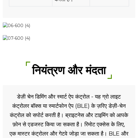
नियंत्रण और मंदता
डेज़ी चेन डिमिंग और स्मार्ट ऐप कंट्रोल - यह ग्रो लाइट
कंट्रोलर बॉक्स या स्मार्टफोन ऐप (BLE) के ज़रिए डेज़ी-चेन
कंट्रोल को सपोर्ट करती है। ब्राइटनेस और टाइमिंग को आपके
फ़ोन से एडजस्ट किया जा सकता है। रिमोट एक्सेस के लिए,
एक मास्टर कंट्रोलर और गेटवे जोड़ा जा सकता है। BLE और