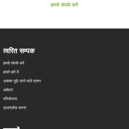
हमसे संपर्क करें
त्वरित सम्पक
हमसे संपर्क करें
हमारे बारे में
अक्सर पूछे जाने वाले प्रश्न
आवेदन
परियोजना
डाउनलोड करना