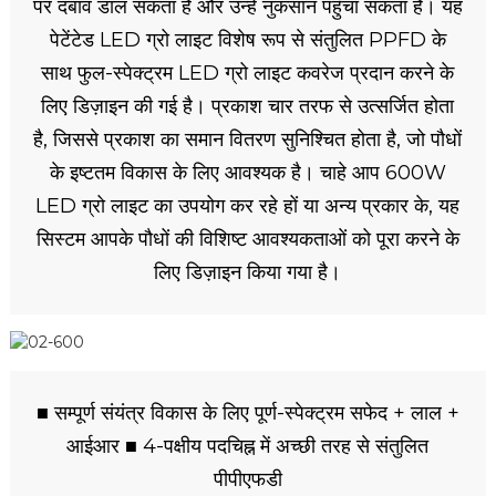
पर दबाव डाल सकता है और उन्हें नुकसान पहुँचा सकता है। यह
पेटेंटेड LED ग्रो लाइट विशेष रूप से संतुलित PPFD के
साथ फुल-स्पेक्ट्रम LED ग्रो लाइट कवरेज प्रदान करने के
लिए डिज़ाइन की गई है। प्रकाश चार तरफ से उत्सर्जित होता
है, जिससे प्रकाश का समान वितरण सुनिश्चित होता है, जो पौधों
के इष्टतम विकास के लिए आवश्यक है। चाहे आप 600W
LED ग्रो लाइट का उपयोग कर रहे हों या अन्य प्रकार के, यह
सिस्टम आपके पौधों की विशिष्ट आवश्यकताओं को पूरा करने के
लिए डिज़ाइन किया गया है।
■ सम्पूर्ण संयंत्र विकास के लिए पूर्ण-स्पेक्ट्रम सफेद + लाल +
आईआर ■ 4-पक्षीय पदचिह्न में अच्छी तरह से संतुलित
पीपीएफडी