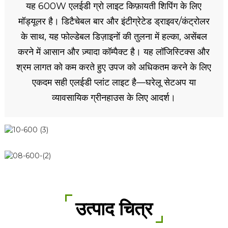
यह 600W एलईडी ग्रो लाइट किफ़ायती शिपिंग के लिए
मॉड्यूलर है। डिटैचेबल बार और इंटीग्रेटेड ड्राइवर/कंट्रोलर
के साथ, यह फोल्डेबल डिज़ाइनों की तुलना में हल्का, असेंबल
करने में आसान और ज़्यादा कॉम्पैक्ट है। यह लॉजिस्टिक्स और
श्रम लागत को कम करते हुए उपज को अधिकतम करने के लिए
एकदम सही एलईडी प्लांट लाइट है—घरेलू सेटअप या
व्यावसायिक ग्रीनहाउस के लिए आदर्श।
उत्पाद चित्र