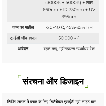
(3000K + 5000K) + लाल
660nm + IR 730nm + UV
395nm
काम का माहौल
-20-40℃, 45%-95% RH
एलईडी जीवनकाल
50,000 बजे
आवेदन
बढ़ते तम्बू, ग्रीनहाउस ऊर्ध्वाधर रैक
संरचना और डिजाइन
शिपिंग लागत में बचत के लिए डिटैचेबल एलईडी ग्रो लाइट बार -