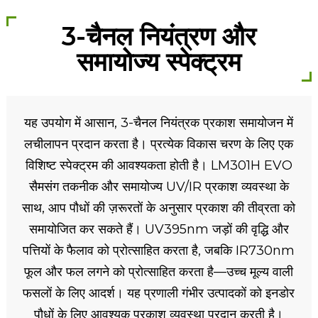
3-चैनल नियंत्रण और
समायोज्य स्पेक्ट्रम
यह उपयोग में आसान, 3-चैनल नियंत्रक प्रकाश समायोजन में
लचीलापन प्रदान करता है। प्रत्येक विकास चरण के लिए एक
विशिष्ट स्पेक्ट्रम की आवश्यकता होती है। LM301H EVO
सैमसंग तकनीक और समायोज्य UV/IR प्रकाश व्यवस्था के
साथ, आप पौधों की ज़रूरतों के अनुसार प्रकाश की तीव्रता को
समायोजित कर सकते हैं। UV395nm जड़ों की वृद्धि और
पत्तियों के फैलाव को प्रोत्साहित करता है, जबकि IR730nm
फूल और फल लगने को प्रोत्साहित करता है—उच्च मूल्य वाली
फसलों के लिए आदर्श। यह प्रणाली गंभीर उत्पादकों को इनडोर
पौधों के लिए आवश्यक प्रकाश व्यवस्था प्रदान करती है।