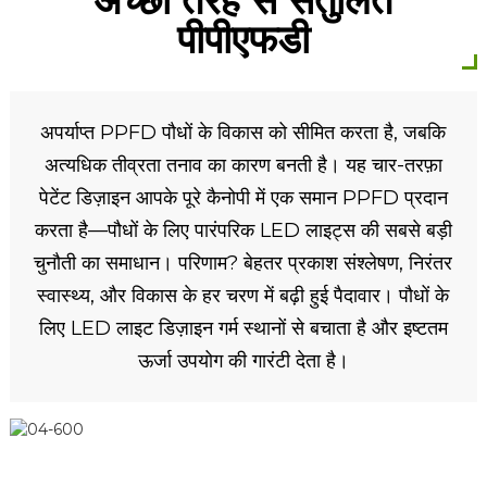
अच्छी तरह से संतुलित
पीपीएफडी
अपर्याप्त PPFD पौधों के विकास को सीमित करता है, जबकि
अत्यधिक तीव्रता तनाव का कारण बनती है। यह चार-तरफ़ा
पेटेंट डिज़ाइन आपके पूरे कैनोपी में एक समान PPFD प्रदान
करता है—पौधों के लिए पारंपरिक LED लाइट्स की सबसे बड़ी
चुनौती का समाधान। परिणाम? बेहतर प्रकाश संश्लेषण, निरंतर
स्वास्थ्य, और विकास के हर चरण में बढ़ी हुई पैदावार। पौधों के
लिए LED लाइट डिज़ाइन गर्म स्थानों से बचाता है और इष्टतम
ऊर्जा उपयोग की गारंटी देता है।