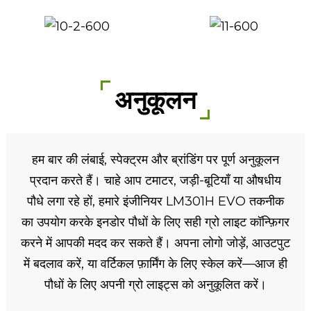
अनुकूलन
हम बार की लंबाई, स्पेक्ट्रम और ब्रांडिंग पर पूर्ण अनुकूलन
प्रदान करते हैं। चाहे आप टमाटर, जड़ी-बूटियाँ या औषधीय
पौधे लगा रहे हों, हमारे इंजीनियर LM301H EVO तकनीक
का उपयोग करके इनडोर पौधों के लिए सही ग्रो लाइट कॉन्फ़िगर
करने में आपकी मदद कर सकते हैं। अपना लोगो जोड़ें, आउटपुट
में बदलाव करें, या वर्टिकल फ़ार्मिंग के लिए स्केल करें—आज ही
पौधों के लिए अपनी ग्रो लाइट्स को अनुकूलित करें।