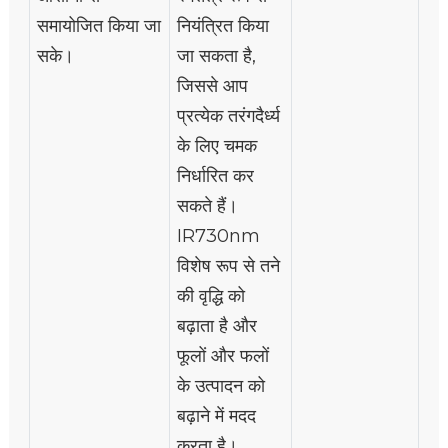
समायोजित किया जा
नियंत्रित किया
सके।
जा सकता है,
जिससे आप
प्रत्येक तरंगदैर्ध्य
के लिए चमक
निर्धारित कर
सकते हैं।
IR730nm
विशेष रूप से तने
की वृद्धि को
बढ़ाता है और
फूलों और फलों
के उत्पादन को
बढ़ाने में मदद
करता है।