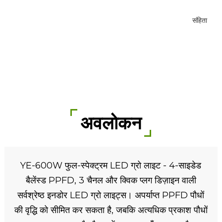
शिपिंग लागत में बचत
अवलोकन
YE-600W फुल-स्पेक्ट्रम LED ग्रो लाइट - 4-साइडेड
बैलेंस्ड PPFD, 3 चैनल और क्विक प्लग डिज़ाइन वाली
सर्वश्रेष्ठ इनडोर LED ग्रो लाइट्स। अपर्याप्त PPFD पौधों
की वृद्धि को सीमित कर सकता है, जबकि अत्यधिक प्रकाश पौधों