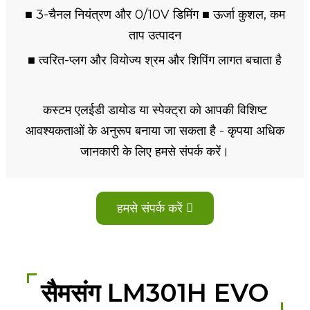
■ 3-चैनल नियंत्रण और 0/10V डिमिंग ■ ऊर्जा कुशल, कम
ताप उत्पादन
■ त्वरित-प्लग और वियोज्य श्रम और शिपिंग लागत बचाता है
कस्टम एलईडी डायोड या स्पेक्ट्रा को आपकी विशिष्ट
आवश्यकताओं के अनुरूप बनाया जा सकता है - कृपया अधिक
जानकारी के लिए हमसे संपर्क करें।
हमसे संपर्क करें
सैमसंग LM301H EVO