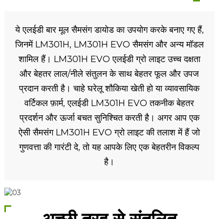
ये एलईडी बार मूल सैमसंग डायोड का उपयोग करके बनाए गए हैं,
जिनमें LM301H, LM301H EVO सैमसंग और अन्य मॉडल
शामिल हैं। LM301H EVO एलईडी ग्रो लाइट उच्च दक्षता
और बेहतर लाल/नीले संतुलन के साथ बेहतर फूल और उपज
प्रदान करती है। चाहे घरेलू शौकिया खेती हो या व्यावसायिक
वर्टिकल फ़ार्म, एलईडी LM301H EVO तकनीक बेहतर
प्रदर्शन और ऊर्जा बचत सुनिश्चित करती है। अगर आप एक
ऐसी सैमसंग LM301H EVO ग्रो लाइट की तलाश में हैं जो
गुणवत्ता की गारंटी दे, तो यह आपके लिए एक बेहतरीन विकल्प
है।