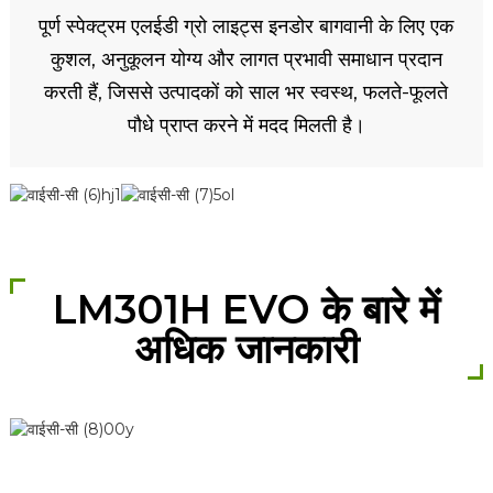
पूर्ण स्पेक्ट्रम एलईडी ग्रो लाइट्स इनडोर बागवानी के लिए एक
कुशल, अनुकूलन योग्य और लागत प्रभावी समाधान प्रदान
करती हैं, जिससे उत्पादकों को साल भर स्वस्थ, फलते-फूलते
पौधे प्राप्त करने में मदद मिलती है।
LM301H EVO के बारे में
अधिक जानकारी