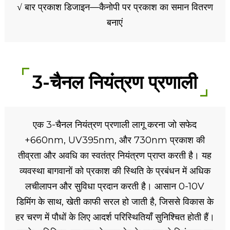
√ बार प्रकाश डिजाइन—कैनोपी पर प्रकाश का समान वितरण
बनाएं
3-चैनल नियंत्रण प्रणाली
एक 3-चैनल नियंत्रण प्रणाली लागू करना जो सफेद
+660nm, UV395nm, और 730nm प्रकाश की
तीव्रता और अवधि का स्वतंत्र नियंत्रण प्राप्त करती है। यह
व्यवस्था बागवानों को प्रकाश की स्थिति के प्रबंधन में अधिक
लचीलापन और सुविधा प्रदान करती है। आसान 0-10V
डिमिंग के साथ, खेती काफी सरल हो जाती है, जिससे विकास के
हर चरण में पौधों के लिए आदर्श परिस्थितियाँ सुनिश्चित होती हैं।