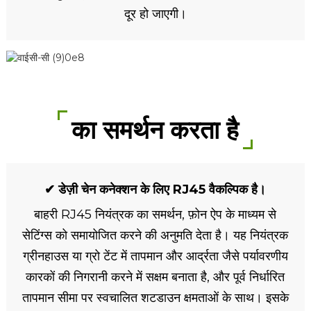
दूर हो जाएगी।
का समर्थन करता है
✔ डेज़ी चेन कनेक्शन के लिए RJ45 वैकल्पिक है।
बाहरी RJ45 नियंत्रक का समर्थन, फ़ोन ऐप के माध्यम से
सेटिंग्स को समायोजित करने की अनुमति देता है। यह नियंत्रक
ग्रीनहाउस या ग्रो टेंट में तापमान और आर्द्रता जैसे पर्यावरणीय
कारकों की निगरानी करने में सक्षम बनाता है, और पूर्व निर्धारित
तापमान सीमा पर स्वचालित शटडाउन क्षमताओं के साथ। इसके