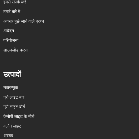
हमसे संपर्क करें
हमारे बारे में
अक्सर पूछे जाने वाले प्रश्न
आवेदन
परियोजना
डाउनलोड करना
उत्पादों
नवागन्तुक
ग्रो लाइट बार
ग्रो लाइट बोर्ड
कैनोपी लाइट के नीचे
क्लोन लाइट
अवयव