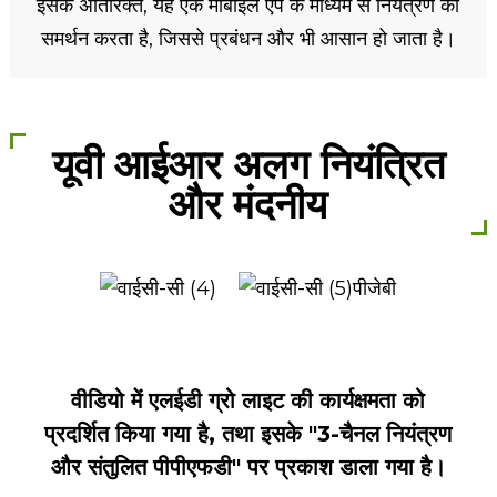
इसके अतिरिक्त, यह एक मोबाइल ऐप के माध्यम से नियंत्रण का
समर्थन करता है, जिससे प्रबंधन और भी आसान हो जाता है।
यूवी आईआर अलग नियंत्रित
और मंदनीय
वीडियो में एलईडी ग्रो लाइट की कार्यक्षमता को
प्रदर्शित किया गया है, तथा इसके "3-चैनल नियंत्रण
और संतुलित पीपीएफडी" पर प्रकाश डाला गया है।