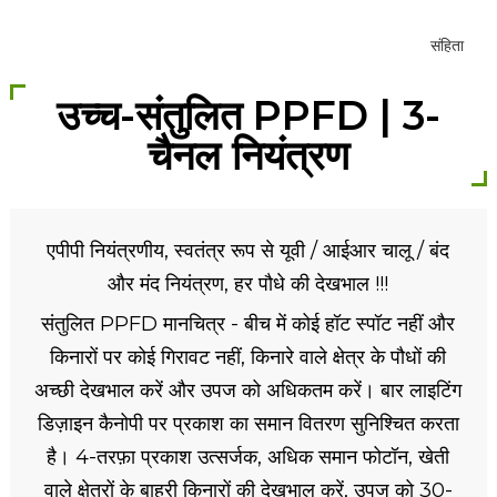
उच्च-संतुलित PPFD | 3-
चैनल नियंत्रण
एपीपी नियंत्रणीय, स्वतंत्र रूप से यूवी / आईआर चालू / बंद
और मंद नियंत्रण, हर पौधे की देखभाल !!!
संतुलित PPFD मानचित्र - बीच में कोई हॉट स्पॉट नहीं और
किनारों पर कोई गिरावट नहीं, किनारे वाले क्षेत्र के पौधों की
अच्छी देखभाल करें और उपज को अधिकतम करें। बार लाइटिंग
डिज़ाइन कैनोपी पर प्रकाश का समान वितरण सुनिश्चित करता
है। 4-तरफ़ा प्रकाश उत्सर्जक, अधिक समान फोटॉन, खेती
वाले क्षेत्रों के बाहरी किनारों की देखभाल करें, उपज को 30-