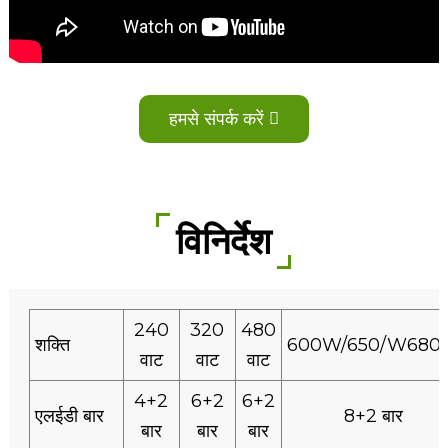
हमसे संपर्क करें
विनिर्देश
240
320
480
शक्ति
600W/650/W68
वाट
वाट
वाट
4+2
6+2
6+2
एलईडी बार
8+2 बार
बार
बार
बार