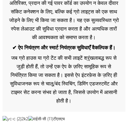
अतिरिक्त, प्रदान की गई पावर कॉर्ड का उपयोग न केवल दीवार
सॉकेट कनेक्शन के लिए, बल्कि कई ग्रो लाइट्स को एक साथ
जोड़ने के लिए भी किया जा सकता है। यह एक सुव्यवस्थित ग्रो
स्पेस लेआउट की सुविधा प्रदान करता है और अत्यधिक तारों
की आवश्यकता को समाप्त करता है।
✔ ऐप नियंत्रण और स्मार्ट नियंत्रक सुविधाएँ वैकल्पिक हैं।
जब ग्रो हाउस या ग्रो टेंट की सभी लाइटें श्रृंखलाबद्ध रूप से
जुड़ी होती हैं, तो उन्हें एक ऐप के ज़रिए सामूहिक रूप से
नियंत्रित किया जा सकता है। इससे ऐप इंटरफ़ेस के ज़रिए ही
सुविधाजनक रूप से चालू/बंद स्विचिंग, डिमिंग एडजस्टमेंट और
टाइमर सेट करना संभव हो जाता है, जिससे उपयोग में आसानी
होती है।