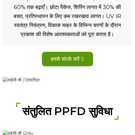
60% तक बढ़ाएँ। छोटा पैकेज, शिपिंग लागत में 30% की
बचत, प्रतिस्थापन के लिए कम रखरखाव लागत। UV IR
स्वतंत्र नियंत्रण, विकास चक्र के विभिन्न चरणों के दौरान
प्रकाश की विशेष आवश्यकताओं को पूरा करता है।
हमसे संपर्क करें
संतुलित PPFD सुविधा