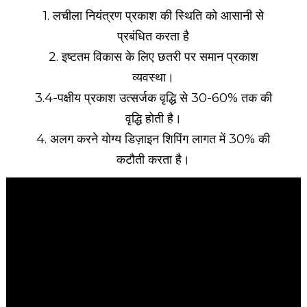
1. लचीला नियंत्रण प्रकाश की स्थिति को आसानी से
प्रबंधित करता है
2. इष्टतम विकास के लिए छतरी पर समान प्रकाश
व्यवस्था।
3.4-पक्षीय प्रकाश उत्सर्जक वृद्धि से 30-60% तक की
वृद्धि होती है।
4. अलग करने योग्य डिज़ाइन शिपिंग लागत में 30% की
कटौती करता है।