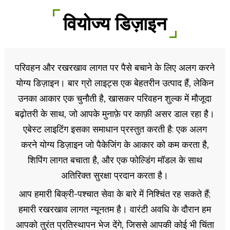
वियोज्य डिज़ाइन
परिवहन और रखरखाव लागत पर पैसे बचाने के लिए अलग करने
योग्य डिज़ाइन। बार ग्रो लाइट्स एक बेहतरीन उत्पाद हैं, लेकिन
उनका आकार एक चुनौती है, खासकर परिवहन शुल्क में मौजूदा
बढ़ोतरी के साथ, जो आपके मुनाफ़े पर काफ़ी असर डाल रहा है।
एबेस्ट लाइटिंग इसका समाधान प्रस्तुत करती है: एक अलग
करने योग्य डिज़ाइन जो पैकेजिंग के आकार को कम करता है,
शिपिंग लागत बचाता है, और एक फोल्डिंग मॉडल के साथ
अतिरिक्त सुरक्षा प्रदान करता है।
आप हमारी बिक्री-पश्चात सेवा के बारे में निश्चिंत रह सकते हैं;
हमारी रखरखाव लागत न्यूनतम है। वारंटी अवधि के दौरान हम
आपको तुरंत प्रतिस्थापन भेज देंगे, जिससे आपकी कोई भी चिंता