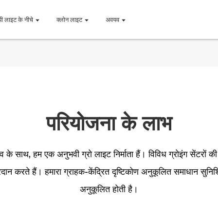
पी लाइट के नीचे
क्लोन लाइट
अवयव
परियोजना के लाभ
व के साथ, हम एक अनुभवी ग्रो लाइट निर्माता हैं। विविध ग्रोइंग सेंटरों की 
 करते हैं। हमारा ग्राहक-केंद्रित दृष्टिकोण अनुकूलित समाधान सुनिश्चित
अनुकूलित होती है।