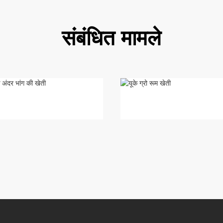
संबंधित मामले
 भांग की खेती ...
यूके ग्रो रूम खेती