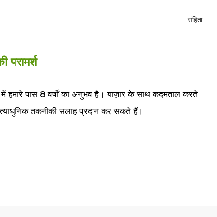
ी परामर्श
ेत्र में हमारे पास 8 वर्षों का अनुभव है। बाज़ार के साथ कदमताल करते
 अत्याधुनिक तकनीकी सलाह प्रदान कर सकते हैं।