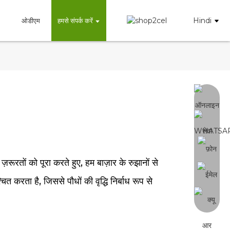
Hindi
ओडीएम
हमसे संपर्क करें
ज़रूरतों को पूरा करते हुए, हम बाज़ार के रुझानों से
 करता है, जिससे पौधों की वृद्धि निर्बाध रूप से