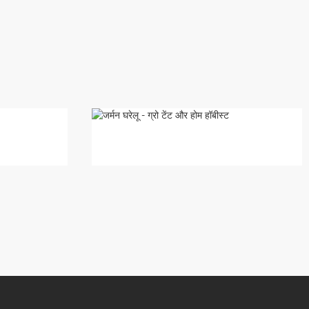
जर्मन घरेलू - ग्रो टेंट ...