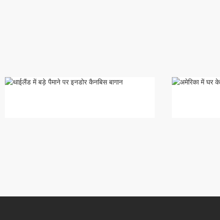
बड़े पैमाने पर इनडोर कैनबिस पी...
घर के अंदर