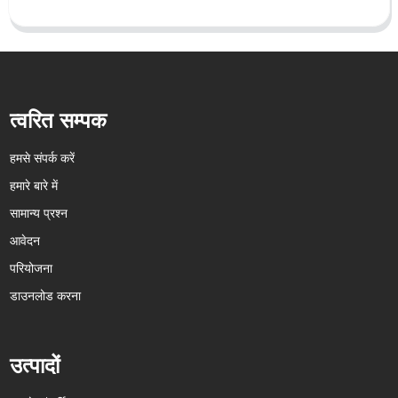
त्वरित सम्पक
हमसे संपर्क करें
हमारे बारे में
सामान्य प्रश्न
आवेदन
परियोजना
डाउनलोड करना
उत्पादों