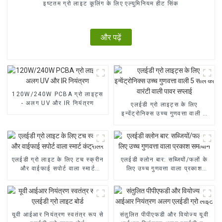
इष्टतम ग्रो लाइट कूलिंग के लिए एल्युमिनियम हीट सिंक
और पढ़ें
120W/240W PCBA ग्रो लाइट्स
- अलग UV और IR नियंत्रण
एलईडी ग्रो लाइट्स के लिए
इन्वेंट्रोनिक्स उच्च गुणवत्ता वाली 5
साल की वारंटी वाली पावर सप्लाई
एलईडी ग्रो लाइट के लिए टच स्क्रीन
एलईडी क्लोन बार: सब्जियों/फलों के
और वाईफाई सपोर्ट वाला स्मार्ट
लिए उच्च गुणवत्ता वाला प्रकाश
कंट्रोलर
समाधान
यूवी आईआर नियंत्रण स्वतंत्र रूप से
संतुलित पीपीएफडी और वियोज्य यूवी