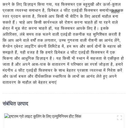
करने के लिए डिज़ाइन किया गया, यह फिक्सचर एक बहुमुखी और ऊर्जा-कुशल
प्रकाश व्यवस्था समाधान है, डिमेबल 4 फीट एलईडी फिक्सचर समायोज्य चमक
स्तर प्रदान करता है, जिससे आप किसी भी सेटिंग के लिए आदर्श माहौल बना
सकते हैं। चाहे आप किसी कार्यस्थल को रोशन करना चाहते हों या रहने वाले
क्षेत्र में मूड सेट करना चाहते हों, यह फिक्सचर आपके लिए है। इसके
अतिरिक्त, लंबे समय तक चलने वाली एलईडी तकनीक यह सुनिश्चित करती है
कि आप आने वाले वर्षों तक लगातार, उच्च गुणवत्ता वाली रोशनी का आनंद लेंगे,
शेन्ज़ेन एबेस्ट लाइटिंग कंपनी लिमिटेड में, हम रूप और कार्य दोनों के महत्व को
समझते हैं, यही वजह है कि हमारे डिमेबल 4 फीट एलईडी फिक्सचर में एक
चिकना और आधुनिक डिज़ाइन है। यह किसी भी स्थान में सहजता से एकीकृत हो
जाता है और अपने आस-पास के वातावरण में परिष्कार का स्पर्श जोड़ता है, हमारे
मंदनीय 4 फीट एलईडी फिक्सचर के साथ बेहतर प्रकाश व्यवस्था में निवेश करें
और ऊर्जा बचत और दीर्घकालिक स्थायित्व के लाभों का आनंद लेते हुए अपने
वातावरण के माहौल को बेहतर बनाएं
संबंधित उत्पाद