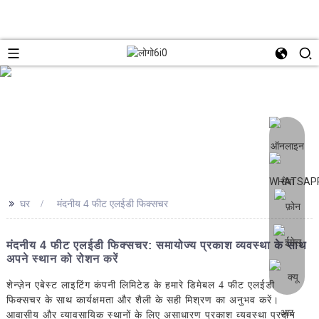
>>
घर
मंदनीय 4 फीट एलईडी फिक्सचर
मंदनीय 4 फीट एलईडी फिक्सचर: समायोज्य प्रकाश व्यवस्था के साथ
अपने स्थान को रोशन करें
शेन्ज़ेन एबेस्ट लाइटिंग कंपनी लिमिटेड के हमारे डिमेबल 4 फीट एलईडी
फिक्सचर के साथ कार्यक्षमता और शैली के सही मिश्रण का अनुभव करें।
आवासीय और व्यावसायिक स्थानों के लिए असाधारण प्रकाश व्यवस्था प्रदान