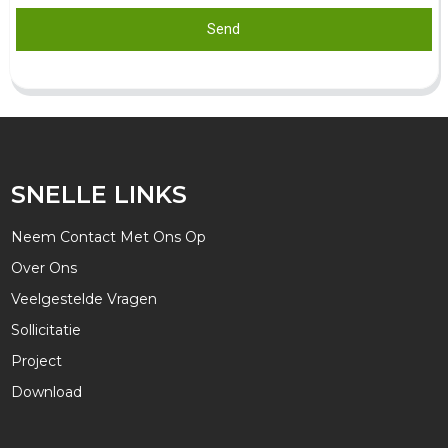
Send
SNELLE LINKS
Neem Contact Met Ons Op
Over Ons
Veelgestelde Vragen
Sollicitatie
Project
Download