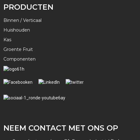
PRODUCTEN
Binnen / Verticaal
Huishouden
Kas
Groente Fruit
Componenten
NEEM CONTACT MET ONS OP