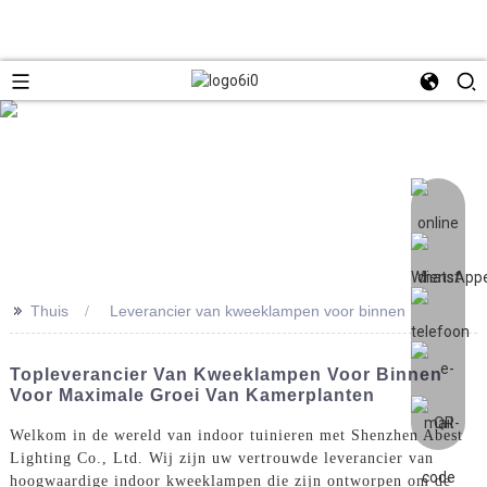
>>
Thuis
Leverancier van kweeklampen voor binnen
Topleverancier Van Kweeklampen Voor Binnen
Voor Maximale Groei Van Kamerplanten
Welkom in de wereld van indoor tuinieren met Shenzhen Abest
Lighting Co., Ltd. Wij zijn uw vertrouwde leverancier van
hoogwaardige indoor kweeklampen die zijn ontworpen om de