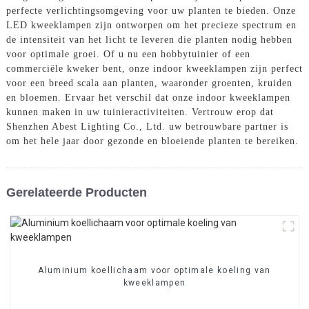
perfecte verlichtingsomgeving voor uw planten te bieden. Onze
LED kweeklampen zijn ontworpen om het precieze spectrum en
de intensiteit van het licht te leveren die planten nodig hebben
voor optimale groei. Of u nu een hobbytuinier of een
commerciële kweker bent, onze indoor kweeklampen zijn perfect
voor een breed scala aan planten, waaronder groenten, kruiden
en bloemen. Ervaar het verschil dat onze indoor kweeklampen
kunnen maken in uw tuinieractiviteiten. Vertrouw erop dat
Shenzhen Abest Lighting Co., Ltd. uw betrouwbare partner is
om het hele jaar door gezonde en bloeiende planten te bereiken.
Gerelateerde Producten
Aluminium koellichaam voor optimale koeling van
kweeklampen